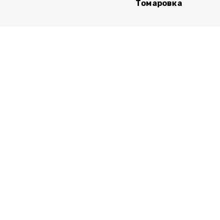
Томаровка