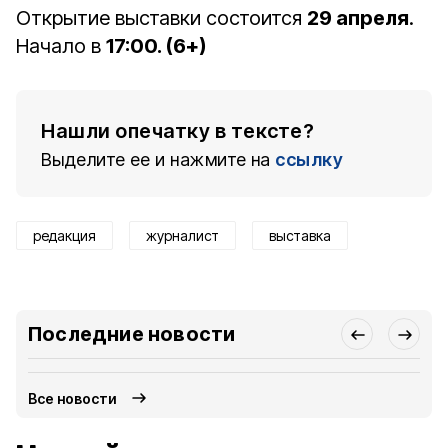
Открытие выставки состоится
29 апреля
.
Начало в
17:00. (6+)
Нашли опечатку в тексте?
Выделите ее и нажмите на
ссылку
редакция
журналист
выставка
Последние новости
Все новости