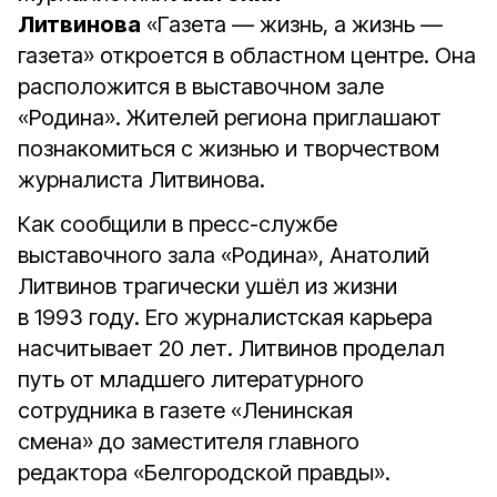
Литвинова
«Газета — жизнь, а жизнь —
газета» откроется в областном центре. Она
расположится в выставочном зале
«Родина». Жителей региона приглашают
познакомиться с жизнью и творчеством
журналиста Литвинова.
Как сообщили в пресс-службе
выставочного зала «Родина», Анатолий
Литвинов трагически ушёл из жизни
в 1993 году. Его журналистская карьера
насчитывает 20 лет. Литвинов проделал
путь от младшего литературного
сотрудника в газете «Ленинская
смена» до заместителя главного
редактора «Белгородской правды».