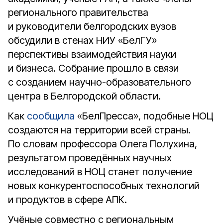
регионального правительства
и руководители белгородских вузов
обсудили в стенах НИУ «БелГУ»
перспективы взаимодействия науки
и бизнеса. Собрание прошло в связи
с созданием научно-образовательного
центра в Белгородской области.
Как
сообщила
«БелПресса», подобные НОЦ
создаются на территории всей страны.
По словам профессора Олега Полухина,
результатом проведённых научных
исследований в НОЦ станет получение
новых конкурентоспособных технологий
и продуктов в сфере АПК.
Учёные совместно с региональным