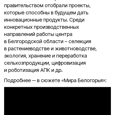
правительством отобрали проекты,
которые способны в будущем дать
инновационные продукты. Среди
конкретных производственных
направлений работы центра
в Белгородской области – селекция
в растениеводстве и животноводстве,
экология, хранение и переработка
сельхозпродукции, цифровизация
и роботизация АПК и др.
Подробнее ─ в сюжете «Мира Белогорья»: