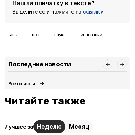
Нашли опечатку в тексте?
Выделите ее и нажмите на
ссылку
апк
ноц
наука
инновации
Последние новости
Все новости
Читайте также
Неделю
Месяц
Лучшее за