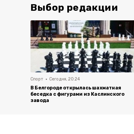
Выбор редакции
Спорт
Сегодня, 20:24
В Белгороде открылась шахматная
беседка с фигурами из Каслинского
завода