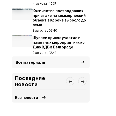
4 августа , 10:37
Количество пострадавших
при атаке на коммерческий
объект в Короче выросло до
семи
3 августа , 09:40
Шуваев принял участие в
памятных мероприятиях ко
Дню ВДВ в Белгороде
2 августа , 12:41
Все материалы
Последние
новости
Все новости