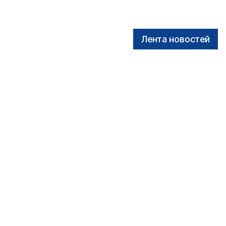
Лента новостей