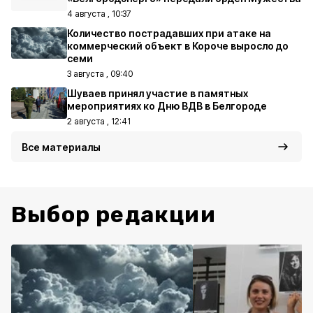
4 августа , 10:37
Количество пострадавших при атаке на
коммерческий объект в Короче выросло до
семи
3 августа , 09:40
Шуваев принял участие в памятных
мероприятиях ко Дню ВДВ в Белгороде
2 августа , 12:41
Все материалы
Выбор редакции