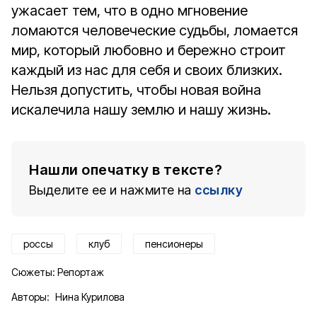
ужасает тем, что в одно мгновение
ломаются человеческие судьбы, ломается
мир, который любовно и бережно строит
каждый из нас для себя и своих близких.
Нельзя допустить, чтобы новая война
искалечила нашу землю и нашу жизнь.
Нашли опечатку в тексте?
Выделите ее и нажмите на
ссылку
россы
клуб
пенсионеры
Сюжеты:
Репортаж
Авторы:
Нина Курилова