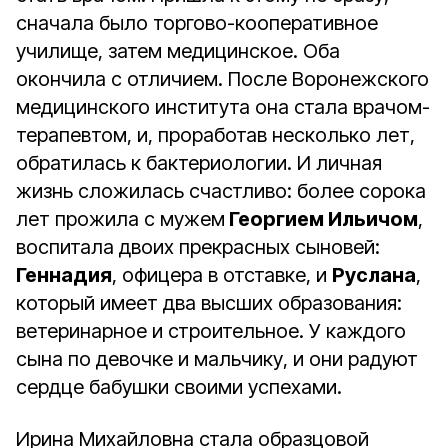
сначала было торгово-кооперативное
училище, затем медицинское. Оба
окончила с отличием. После Воронежского
медицинского института она стала врачом-
терапевтом, и, проработав несколько лет,
обратилась к бактериологии. И личная
жизнь сложилась счастливо: более сорока
лет прожила с мужем
Георгием Ильичом
,
воспитала двоих прекрасных сыновей:
Геннадия
, офицера в отставке, и
Руслана
,
который имеет два высших образования:
ветеринарное и строительное. У каждого
сына по девочке и мальчику, и они радуют
сердце бабушки своими успехами.
Ирина Михайловна стала образцовой