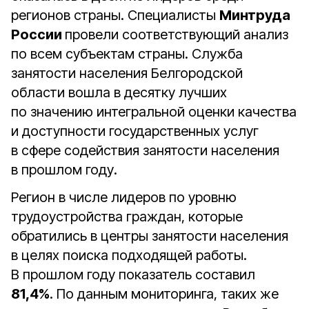
регионов страны. Специалисты
Минтруда
России
провели соответствующий анализ
по всем субъектам страны. Служба
занятости населения Белгородской
области вошла в десятку лучших
по значению интегральной оценки качества
и доступности государственных услуг
в сфере содействия занятости населения
в прошлом году.
Регион в числе лидеров по уровню
трудоустройства граждан, которые
обратились в центры занятости населения
в целях поиска подходящей работы.
В прошлом году показатель составил
81,4%
. По данным мониторинга, таких же