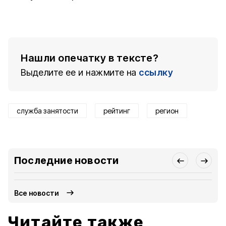
Нашли опечатку в тексте?
Выделите ее и нажмите на
ссылку
служба занятости
рейтинг
регион
Последние новости
Все новости
Читайте также