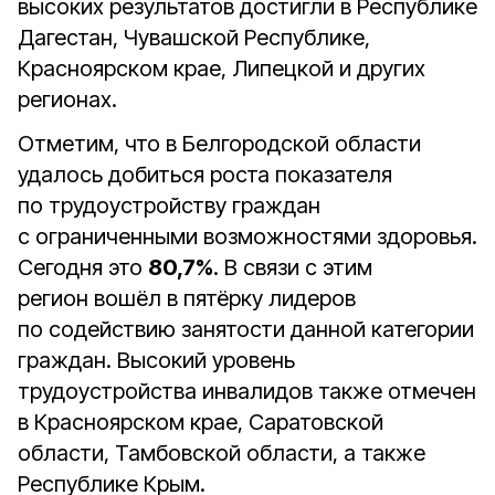
высоких результатов достигли в Республике
Дагестан, Чувашской Республике,
Красноярском крае, Липецкой и других
регионах.
Отметим, что в Белгородской области
удалось добиться роста показателя
по трудоустройству граждан
с ограниченными возможностями здоровья.
Сегодня это
80,7%
. В связи с этим
регион вошёл в пятёрку лидеров
по содействию занятости данной категории
граждан. Высокий уровень
трудоустройства инвалидов также отмечен
в Красноярском крае, Саратовской
области, Тамбовской области, а также
Республике Крым.