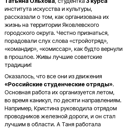
Татьяна Ольхова
, студентка
3 курса
института искусства и культуры,
рассказали о том, как организована их
жизнь на территории Яковлевского
городского округа. Честно признаться,
порадовали слух слова «стройотряд»,
«командир», «комиссар», как будто вернули
в прошлое. Живы лучшие советские
традиции!
Оказалось, что все они из движения
«Российские студенческие отряды»
.
Основная работа их организуется летом,
во время каникул, по десяти направлениям.
Например, Кристина руководила отрядом
проводников железной дороги, и он стал
лучшим в области. А Таня работала