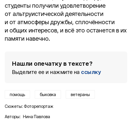
студенты получили удовлетворение
от альтруистической деятельности
и от атмосферы дружбы, сплочённости
и общих интересов, и всё это останется в их
памяти навечно.
Нашли опечатку в тексте?
Выделите ее и нажмите на
ссылку
помощь
быковка
ветераны
Сюжеты:
Фоторепортаж
Авторы:
Нина Павлова