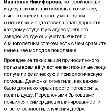
Ивановна Никифорова
, которой юноши
и девушки оказали помощь в хозяйстве,
высоко оценила заботу молодёжи
о пожилых и подготовила благодарности
каждому студенту в адрес учебного
заведения, где они учатся. Учителю
с многолетним стажем есть с чем сравнить
нынешнее молодое поколение.
Проведение таких акций приносит много
пользы всем её участникам: пожилые люди
получили физическую и психологическую
помощь. Девчонки отметили, как важно
было для некоторых просто поговорить,
излить душу. Перед юными быковцами
появился пример дисциплинированности,
ответственности, служения добру,