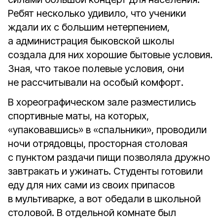
Ребят несколько удивило, что ученики
ждали их с большим нетерпением,
а администрация быковской школы
создала для них хорошие бытовые условия.
Зная, что такое полевые условия, они
не рассчитывали на особый комфорт.
В хореографическом зале разместились
спортивные маты, на которых,
«упаковавшись» в «спальники», проводили
ночи отрядовцы, просторная столовая
с пунктом раздачи пищи позволяла дружно
завтракать и ужинать. Студенты готовили
еду для них сами из своих припасов
в мультиварке, а вот обедали в школьной
столовой. В отдельной комнате был