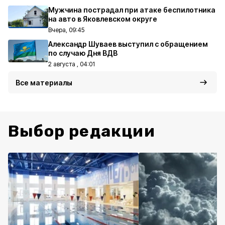
Мужчина пострадал при атаке беспилотника
на авто в Яковлевском округе
Вчера, 09:45
Александр Шуваев выступил с обращением
по случаю Дня ВДВ
2 августа , 04:01
Все материалы
Выбор редакции