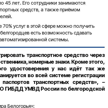
о 45 лет. Его сотрудники занимаются
спортных средств, а также приёмом
елей.
е 70% услуг в этой сфере можно получить
у белгородцев есть возможность сдавать
автоматизированной системы.
рировать транспортное средство через
ственника, номерные знаки. Кроме этого,
ого удостоверения у нас идёт так же
ланируется во всей системе регистрации
 паспортов транспортных средств», –
ЭО ГИБДД УМВД России по белгородской
ра Белогорья»: