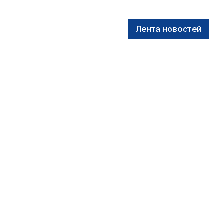
Лента новостей