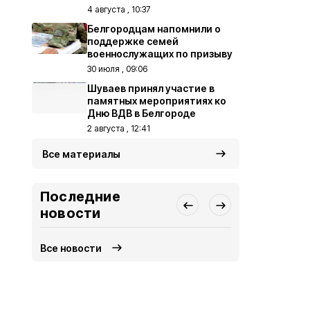
4 августа , 10:37
Белгородцам напомнили о
поддержке семей
военнослужащих по призыву
30 июля , 09:06
Шуваев принял участие в
памятных мероприятиях ко
Дню ВДВ в Белгороде
2 августа , 12:41
Все материалы
Последние
новости
Все новости