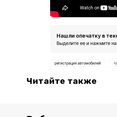
Нашли опечатку в тек
Выделите ее и нажмите на
регистрация автомобилей
г
Читайте также