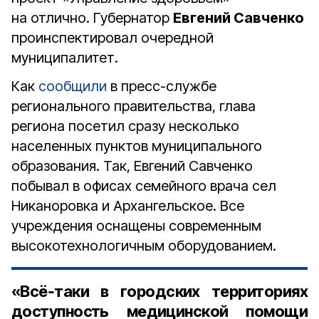
на отлично. Губернатор
Евгений Савченко
проинспектировал очередной
муниципалитет.
Как
сообщили
в пресс-службе
регионального правительства, глава
региона посетил сразу несколько
населенных пунктов муниципального
образования. Так, Евгений Савченко
побывал в офисах семейного врача сел
Никаноровка и Архангельское. Все
учреждения оснащены современным
высокотехнологичным оборудованием.
«Всё‑таки в городских территориях
доступность медицинской помощи