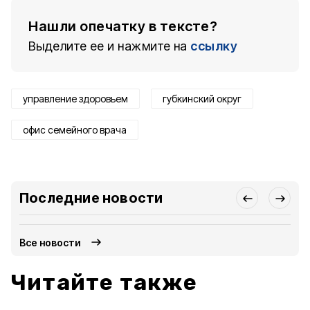
Нашли опечатку в тексте?
Выделите ее и нажмите на
ссылку
управление здоровьем
губкинский округ
офис семейного врача
Последние новости
Все новости
Читайте также