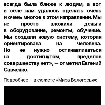
всегда была ближе к людям, а вот
в селе нам удалось сделать очень
и очень многое в этом направлении. Мы
не просто вложили деньги
в оборудование, ремонты, обучение.
Мы создали новую систему, которая
ориентирована на человека.
Но не нужно останавливаться
на достигнутом, пределов
совершенству нет», ─ отметил Евгений
Савченко.
Подробнее ─ в сюжете «Мира Белогорья»: