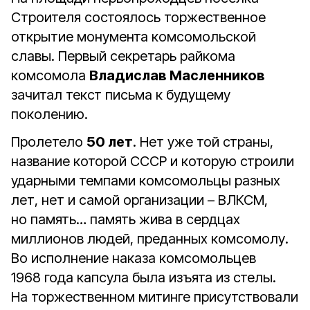
Строителя состоялось торжественное
открытие монумента комсомольской
славы. Первый секретарь райкома
комсомола
Владислав Масленников
зачитал текст письма к будущему
поколению.
Пролетело
50 лет
. Нет уже той страны,
название которой СССР и которую строили
ударными темпами комсомольцы разных
лет, нет и самой организации – ВЛКСМ,
но память… память жива в сердцах
миллионов людей, преданных комсомолу.
Во исполнение наказа комсомольцев
1968 года капсула была изъята из стелы.
На торжественном митинге присутствовали