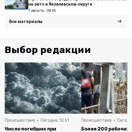
на авто в Яковлевском округе
7 августа , 09:45
Все материалы
Выбор редакции
Происшествия
Сегодня, 12:51
Происшествия
Сегодня
Число погибших при
Более 200 рабочих