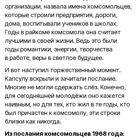
организации, назвала имена комсомольцев,
которые строили предприятия, дороги,
дома, воспитывали учеников в школах.
Годы в райкоме комсомола она считает
лучшими в своей жизни. Ведь это были
годы романтики, энергии, творчества
в работе, веры в светлое будущее.
И вот наступил торжественный момент.
Капсулу вскрыли и зачитали послание.
Многие не могли сдержать слёз. Конечно,
для сегодняшней молодёжи оно кажется
наивным, но для тех, кто жил в те годы, кто
был причастен к комсомолу, эти строки
близки как никогда.
Из послания комсомольцев 1968 года: