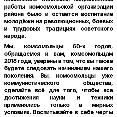
работы комсомольской организации
района было и остаётся воспитание
молодёжи на революционных, боевых
и трудовых традициях советского
народа.
Мы, комсомольцы 60-х годов,
обращаемся к вам, комсомольцам
2018 года, уверены в том, что вы также
будете следовать начинаниям нашего
поколения. Вы, комсомольцы уже
коммунистического общества,
сделайте всё для того, чтобы все
достижения науки и техники
применялись только в мирных
условиях. Воспитывайте в себе черты