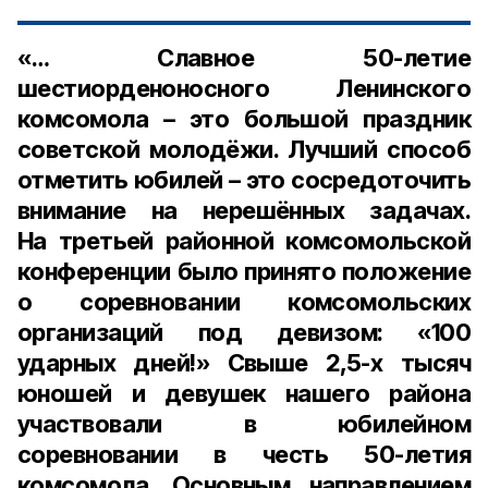
«… Славное 50-летие
шестиорденоносного Ленинского
комсомола – это большой праздник
советской молодёжи. Лучший способ
отметить юбилей – это сосредоточить
внимание на нерешённых задачах.
На третьей районной комсомольской
конференции было принято положение
о соревновании комсомольских
организаций под девизом: «100
ударных дней!» Свыше 2,5-х тысяч
юношей и девушек нашего района
участвовали в юбилейном
соревновании в честь 50-летия
комсомола. Основным направлением