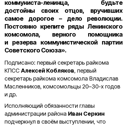
коммуниста-ленинца, будьте
достойны своих отцов, вручивших
самое дорогое – дело революции.
Постоянно крепите ряды Ленинского
комсомола, верного помощника
и резерва коммунистической партии
Советского Союза».
Подписано: первый секретарь райкома
КПСС
Алексей Кобляков
, первый
секретарь райкома комсомола Владислав
Масленников, комсомольцы 20–30-х годов
и др.
Исполняющий обязанности главы
администрации района
Иван Серкин
подчеркнул в своём выступлении, что