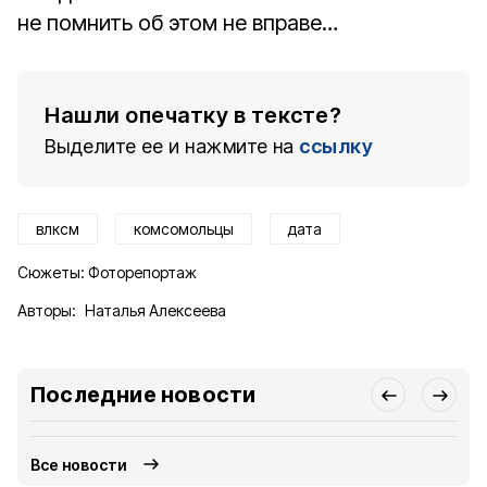
не помнить об этом не вправе…
Нашли опечатку в тексте?
Выделите ее и нажмите на
ссылку
влксм
комсомольцы
дата
Сюжеты:
Фоторепортаж
Авторы:
Наталья Алексеева
Последние новости
Все новости