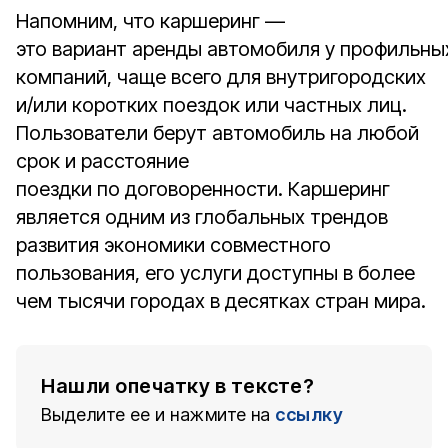
Напомним, что каршеринг —
это вариант аренды автомобиля у профильны
компаний, чаще всего для внутригородских
и/или коротких поездок или частных лиц.
Пользователи берут автомобиль на любой
срок и расстояние
поездки по договоренности. Каршеринг
является одним из глобальных трендов
развития экономики совместного
пользования, его услуги доступны в более
чем тысячи городах в десятках стран мира.
Нашли опечатку в тексте?
Выделите ее и нажмите на
ссылку