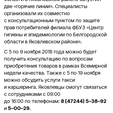
две «горячие линии». Специалисты
организовали их совместно
с консультационным пунктом по защите
прав потребителей филиала ФБУЗ «Центр
гигиены и эпидемиологии по Белгородской
области в Яковлевском районе».
С 5 по 9 ноября 2018 года можно будет
получить консультацию по вопросам
приобретения товаров в рамках Всемирной
недели качества. Также с 5 по 19 ноября
можно обсудить услуги такси
и каршеринга. Яковлевцы смогут связаться
с сотрудниками с 09:00
до 16:00 по телефонам:
8 (47244) 5–38–92
и
5–00–29
.