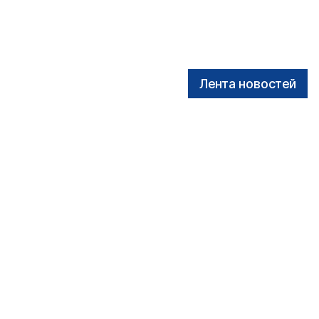
Лента новостей