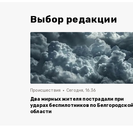
Выбор редакции
Происшествия
Сегодня, 16:36
Два мирных жителя пострадали при
ударах беспилотников по Белгородско
области