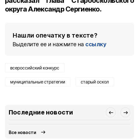
рассказал
глава Старооскольского
округа Александр Сергиенко
.
Нашли опечатку в тексте?
Выделите ее и нажмите на
ссылку
всероссийский конкурс
муниципальные стратегии
старый оскол
Последние новости
Все новости