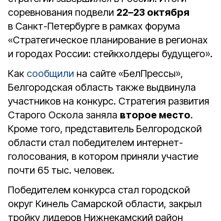
соревнования подвели
22–23 октября
в Санкт-Петербурге в рамках форума
«Стратегическое планирование в регионах
и городах России: стейкхолдеры будущего».
Как
сообщили
на сайте «БелПрессы»,
Белгородская область также выдвинула
участников на конкурс. Стратегия развития
Старого Оскола заняла
второе место
.
Кроме того, представитель Белгородской
области стал победителем интернет-
голосования, в котором приняли участие
почти 65 тыс. человек.
Победителем конкурса стал городской
округ Кинель Самарской области, закрыл
тройку лидеров Нижнекамский район