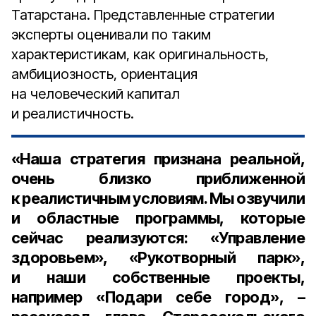
Татарстана. Представленные стратегии
эксперты оценивали по таким
характеристикам, как оригинальность,
амбициозность, ориентация
на человеческий капитал
и реалистичность.
«Наша стратегия признана реальной,
очень близко приближенной
к реалистичным условиям. Мы озвучили
и областные программы, которые
сейчас реализуются: «Управление
здоровьем», «Рукотворный парк»,
и наши собственные проекты,
например «Подари себе город», –