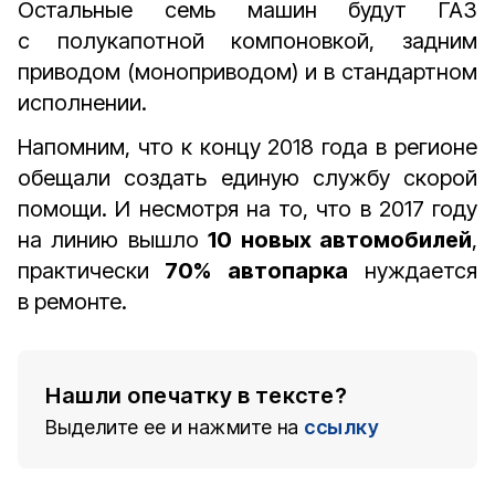
Остальные семь машин будут ГАЗ
с полукапотной компоновкой, задним
приводом (моноприводом) и в стандартном
исполнении.
Напомним, что к концу 2018 года в регионе
обещали создать единую службу скорой
помощи. И несмотря на то, что в 2017 году
на линию вышло
10 новых автомобилей
,
практически
70% автопарка
нуждается
в ремонте.
Нашли опечатку в тексте?
Выделите ее и нажмите на
ссылку