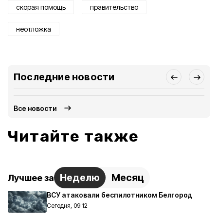
скорая помощь
правительство
неотложка
Последние новости
Все новости
Читайте также
Неделю
Месяц
Лучшее за
ВСУ атаковали беспилотником Белгород
Сегодня, 09:12