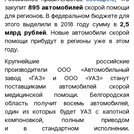
закупит
895 автомобилей
скорой помощи
для регионов. В федеральном бюджете для
этого выделили в 2018 году сумму в
2,5
млрд рублей
. Новые автомобили скорой
помощи прибудут в регионы уже в этом
году.
Крупнейшие российские
производители ООО «Автомобильный
завод «ГАЗ» и ООО «УАЗ» станут
поставщиками автомобилей скорой
медицинской помощи. Белгородская
область получит восемь автомобилей,
один из которых будет УАЗ с капотной
компоновкой, полным приводом
и в стандартном исполнении.