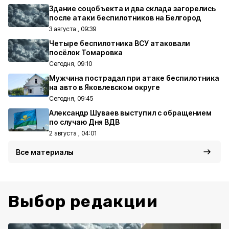
Здание соцобъекта и два склада загорелись
после атаки беспилотников на Белгород
3 августа , 09:39
Четыре беспилотника ВСУ атаковали
посёлок Томаровка
Сегодня, 09:10
Мужчина пострадал при атаке беспилотника
на авто в Яковлевском округе
Сегодня, 09:45
Александр Шуваев выступил с обращением
по случаю Дня ВДВ
2 августа , 04:01
Все материалы
Выбор редакции