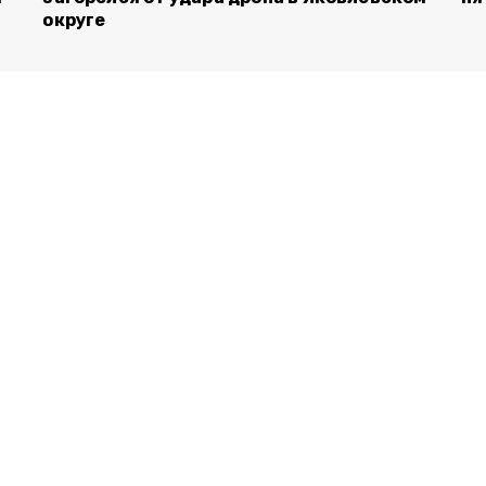
округе