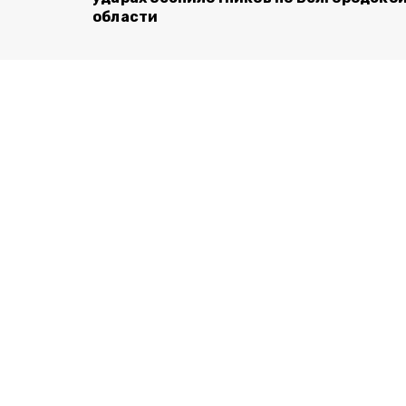
области