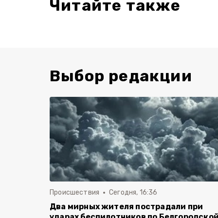
Читайте также
Выбор редакции
Происшествия
Сегодня, 16:36
Два мирных жителя пострадали при
ударах беспилотников по Белгородско