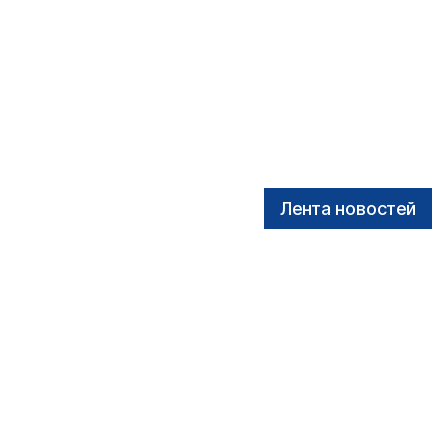
Лента новостей