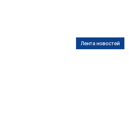
Лента новостей