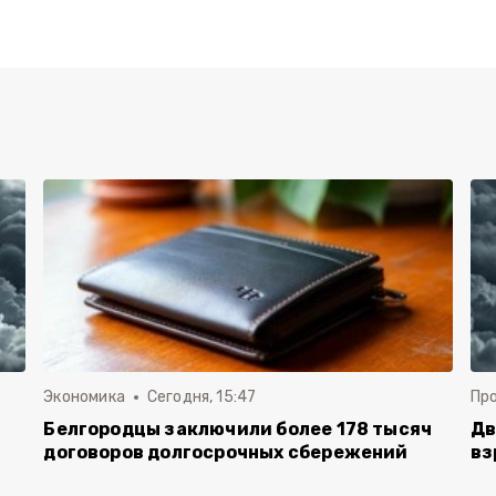
Экономика
Сегодня, 15:47
Пр
Белгородцы заключили более 178 тысяч
Дв
договоров долгосрочных сбережений
вз