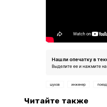
Нашли опечатку в тек
Выделите ее и нажмите на
шухов
инженер
поезд
Читайте также