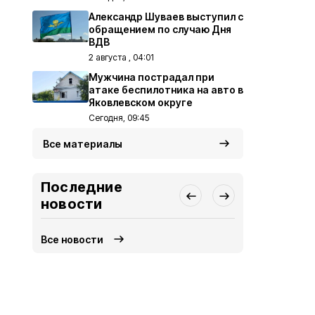
Александр Шуваев выступил с
обращением по случаю Дня
ВДВ
2 августа , 04:01
Мужчина пострадал при
атаке беспилотника на авто в
Яковлевском округе
Сегодня, 09:45
Все материалы
Последние
новости
Все новости