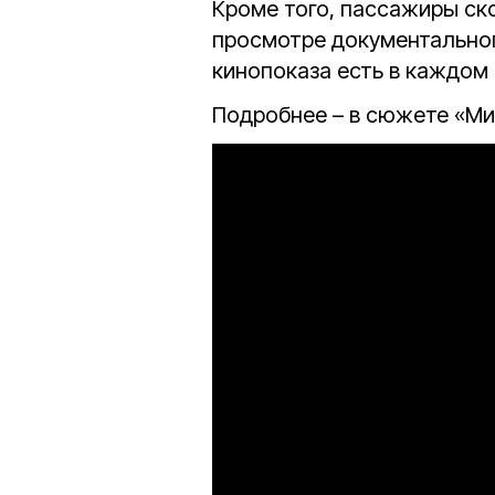
Кроме того, пассажиры ск
просмотре документальног
кинопоказа есть в каждом 
Подробнее – в сюжете «Ми