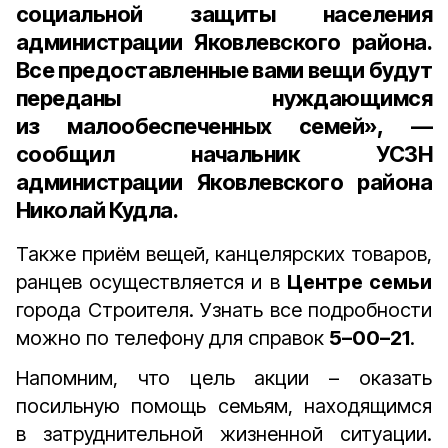
социальной защиты населения
администрации Яковлевского района.
Все предоставленные вами вещи будут
переданы нуждающимся
из малообеспеченных семей», —
сообщил
начальник УСЗН
администрации Яковлевского района
Николай Кудла
.
Также приём вещей, канцелярских товаров,
ранцев осуществляется и в
Центре семьи
города Строителя. Узнать все подробности
можно по телефону для справок
5–00–21
.
Напомним, что цель акции – оказать
посильную помощь семьям, находящимся
в затруднительной жизненной ситуации.