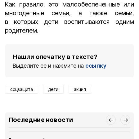
Как правило, это малообеспеченные или
многодетные семьи, а также семьи,
в которых дети воспитываются одним
родителем.
Нашли опечатку в тексте?
Выделите ее и нажмите на
ссылку
соцзащита
дети
акция
Последние новости