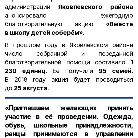
администрации
Яковлевского района
анонсировало ежегодную
благотворительную акцию
«Вместе
в школу детей соберём»
.
В прошлом году в Яковлевском районе
число собранной и переданной
благотворительной помощи составило
1
230 единиц
. Её получили
95 семей
.
В 2018 году акция будет проводиться
до
25 августа
.
«Приглашаем желающих принять
участие в её проведении. Одежда,
обувь, школьные принадлежности,
ранцы принимаются в управлении