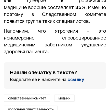
как доверие к российской
медицине вообще составляет
35%
. Именно
поэтому в Следственном комитете
появится группа таких специалистов.
Напомним, что ятрогения – это
ненамеренно спровоцированное
медицинским работником ухудшение
здоровья пациента.
Нашли опечатку в тексте?
Выделите ее и нажмите на
ссылку
следственный комитет
медики
уголовная ответственность