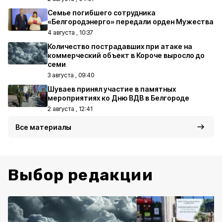
Семье погибшего сотрудника
«Белгородэнерго» передали орден Мужества
4 августа , 10:37
Количество пострадавших при атаке на
коммерческий объект в Короче выросло до
семи
3 августа , 09:40
Шуваев принял участие в памятных
мероприятиях ко Дню ВДВ в Белгороде
2 августа , 12:41
Все материалы
Выбор редакции