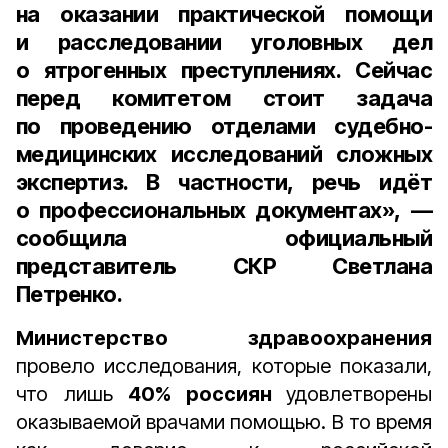
на оказании практической помощи
и расследовании уголовных дел
о ятрогенных преступлениях. Сейчас
перед комитетом стоит задача
по проведению отделами судебно-
медицинских исследований сложных
экспертиз. В частности, речь идёт
о профессиональных документах», —
сообщила
официальный
представитель СКР Светлана
Петренко
.
Министерство здравоохранения
провело исследования, которые показали,
что лишь
40% россиян
удовлетворены
оказываемой врачами помощью. В то время