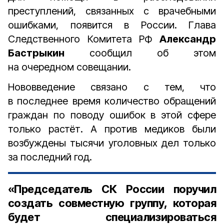
преступлений, связанных с врачебными
ошибками, появится в России. Глава
Следственного Комитета РФ
Александр
Бастрыкин
сообщил об этом
на очередном совещании.
Нововведение связано с тем, что
в последнее время количество обращений
граждан по поводу ошибок в этой сфере
только растёт. А против медиков были
возбуждены тысячи уголовных дел только
за последний год.
«Председатель СК России поручил
создать совместную группу, которая
будет специализироваться