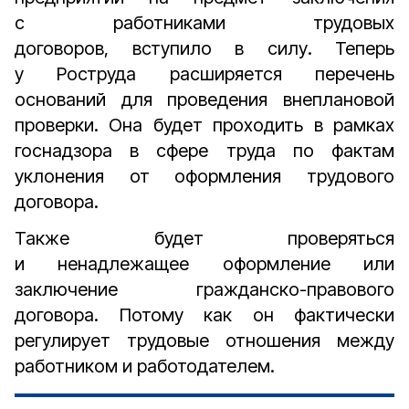
с работниками трудовых
договоров, вступило в силу. Теперь
у Роструда расширяется перечень
оснований для проведения внеплановой
проверки. Она будет проходить в рамках
госнадзора в сфере труда по фактам
уклонения от оформления трудового
договора.
Также будет проверяться
и ненадлежащее оформление или
заключение гражданско-правового
договора. Потому как он фактически
регулирует трудовые отношения между
работником и работодателем.