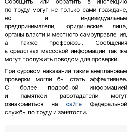
Сообщить или обратить в инспекцию
по труду могут не только сами граждане,
но и индивидуальные
предприниматели, юридические лица,
органы власти и местного самоуправления,
а также профсоюзы. Сообщения
в средствах массовой информации так же
могут послужить поводом для проверки.
При суровом наказании такие внеплановые
проверки могли бы стать эффективнее.
С более подробной информацией
и памяткой работадатели могут
ознакомиться на
сайте
Федеральной
службы по труду и занятости.