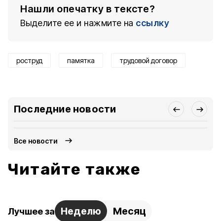
Нашли опечатку в тексте?
Выделите ее и нажмите на
ссылку
роструд
памятка
трудовой договор
Последние новости
Все новости
Читайте также
Неделю
Месяц
Лучшее за