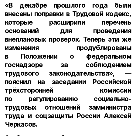
«В декабре прошлого года были
внесены поправки в Трудовой кодекс,
которые расширили перечень
оснований для проведения
внеплановых проверок. Теперь эти же
изменения продублированы
в Положении о федеральном
госнадзоре за соблюдением
трудового законодательства», —
пояснил на заседании Российской
трёхсторонней комиссии
по регулированию социально-
трудовых отношений
замминистра
труда и соцзащиты России
Алексей
Черкасов
.