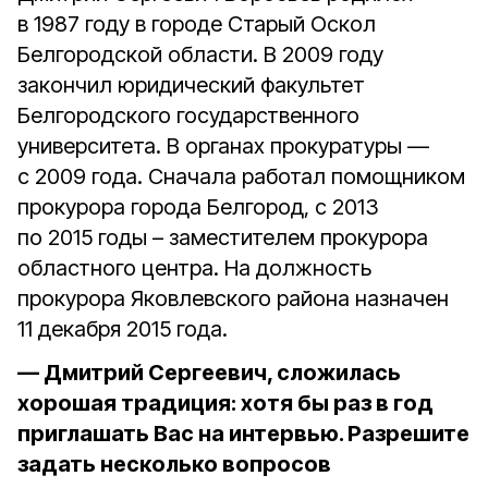
в 1987 году в городе Старый Оскол
Белгородской области. В 2009 году
закончил юридический факультет
Белгородского государственного
университета. В органах прокуратуры —
с 2009 года. Сначала работал помощником
прокурора города Белгород, с 2013
по 2015 годы – заместителем прокурора
областного центра. На должность
прокурора Яковлевского района назначен
11 декабря 2015 года.
— Дмитрий Сергеевич, сложилась
хорошая традиция: хотя бы раз в год
приглашать Вас на интервью. Разрешите
задать несколько вопросов