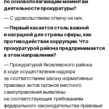
по основополагающим моментам
деятельности прокуратуры?
— С удовольствием отвечу на них.
— Первый касается столь важной
и насущной для страны сферы, как
противодействие коррупции. Что
прокуратурой района предпринимается
в этом направлении?
— Прокуратурой Яковлевского района
в ходе осуществления надзора
за соответствием закону нормативных
правовых актов органов местного
самоуправления выявлены
не соответствующие требованиям
федерального законодательства правовые