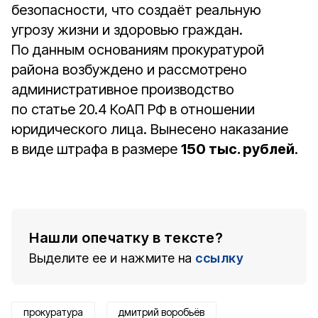
безопасности, что создаёт реальную
угрозу жизни и здоровью граждан.
По данным основаниям прокуратурой
района возбуждено и рассмотрено
административное производство
по статье 20.4 КоАП РФ в отношении
юридического лица. Вынесено наказание
в виде штрафа в размере
150 тыс. рублей
.
Нашли опечатку в тексте?
Выделите ее и нажмите на
ссылку
прокуратура
дмитрий воробьёв