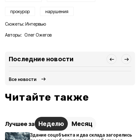
прокурор
нарушения
Сюжеты:
Интервью
Авторы:
Олег Ожегов
Последние новости
Все новости
Читайте также
Неделю
Месяц
Лучшее за
Здание соцобъекта и два склада загорелись