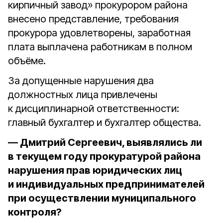
кирпичный завод» прокурором района
внесено представление, требования
прокурора удовлетворены, заработная
плата выплачена работникам в полном
объёме.
За допущенные нарушения два
должностных лица привлечены
к дисциплинарной ответственности:
главный бухгалтер и бухгалтер общества.
— Дмитрий Сергеевич, выявлялись ли
в текущем году прокуратурой района
нарушения прав юридических лиц
и индивидуальных предпринимателей
при осуществлении муниципального
контроля?