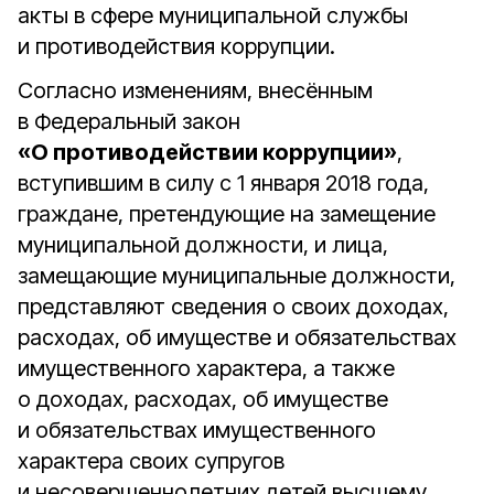
акты в сфере муниципальной службы
и противодействия коррупции.
Согласно изменениям, внесённым
в Федеральный закон
«О противодействии коррупции»
,
вступившим в силу с 1 января 2018 года,
граждане, претендующие на замещение
муниципальной должности, и лица,
замещающие муниципальные должности,
представляют сведения о своих доходах,
расходах, об имуществе и обязательствах
имущественного характера, а также
о доходах, расходах, об имуществе
и обязательствах имущественного
характера своих супругов
и несовершеннолетних детей высшему