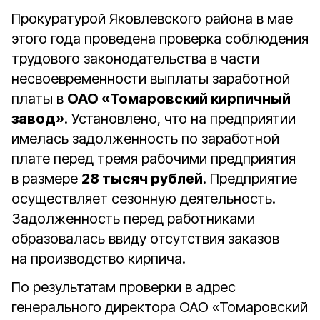
Прокуратурой Яковлевского района в мае
этого года проведена проверка соблюдения
трудового законодательства в части
несвоевременности выплаты заработной
платы в
ОАО «Томаровский кирпичный
завод»
. Установлено, что на предприятии
имелась задолженность по заработной
плате перед тремя рабочими предприятия
в размере
28 тысяч рублей
. Предприятие
осуществляет сезонную деятельность.
Задолженность перед работниками
образовалась ввиду отсутствия заказов
на производство кирпича.
По результатам проверки в адрес
генерального директора ОАО «Томаровский