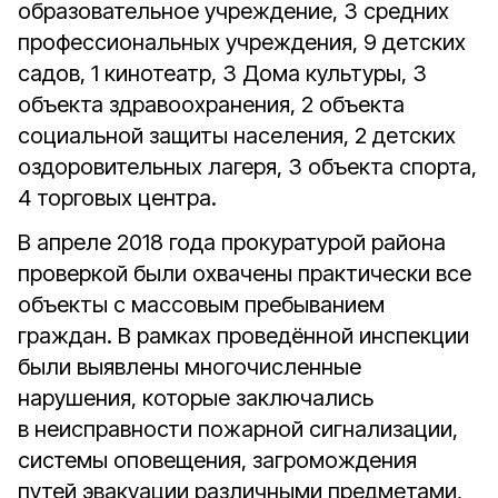
образовательное учреждение, 3 средних
профессиональных учреждения, 9 детских
садов, 1 кинотеатр, 3 Дома культуры, 3
объекта здравоохранения, 2 объекта
социальной защиты населения, 2 детских
оздоровительных лагеря, 3 объекта спорта,
4 торговых центра.
В апреле 2018 года прокуратурой района
проверкой были охвачены практически все
объекты с массовым пребыванием
граждан. В рамках проведённой инспекции
были выявлены многочисленные
нарушения, которые заключались
в неисправности пожарной сигнализации,
системы оповещения, загромождения
путей эвакуации различными предметами,