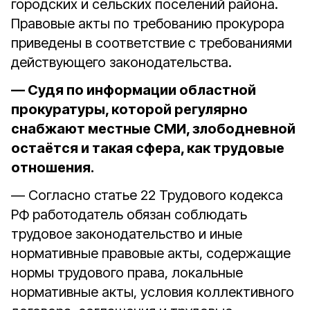
городских и сельских поселений района.
Правовые акты по требованию прокурора
приведены в соответствие с требованиями
действующего законодательства.
— Судя по информации областной
прокуратуры, которой регулярно
снабжают местные СМИ, злободневной
остаётся и такая сфера, как трудовые
отношения.
— Согласно статье 22 Трудового кодекса
РФ работодатель обязан соблюдать
трудовое законодательство и иные
нормативные правовые акты, содержащие
нормы трудового права, локальные
нормативные акты, условия коллективного