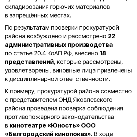
складирования горючих материалов
в запрещённых местах.
По результатам проверки прокуратурой
района возбуждено и рассмотрено
22
административных производства
по статье 20.4 КоАП РФ, внесено
18
представлений
, которые рассмотрены,
удовлетворены, виновные лица привлечены
к дисциплинарной ответственности.
К примеру, прокуратурой района совместно
с представителем ОНД Яковлевского
района проведена проверка соблюдения
противопожарного законодательства
в
кинотеатре «Юность» ООО
«Белгородский кинопоказ»
. В ходе