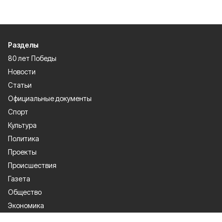
Разделы
80 лет Победы
Новости
Статьи
Официальные документы
Спорт
Культура
Политика
Проекты
Происшествия
Газета
Общество
Экономика