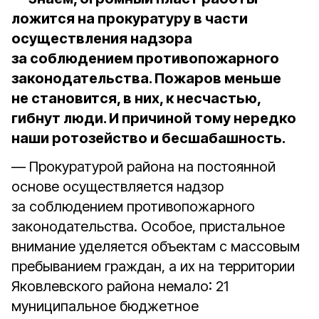
ложится на прокуратуру в части
осуществления надзора
за соблюдением противопожарного
законодательства. Пожаров меньше
не становится, в них, к несчастью,
гибнут люди. И причиной тому нередко
наши ротозейство и бесшабашность.
— Прокуратурой района на постоянной
основе осуществляется надзор
за соблюдением противопожарного
законодательства. Особое, пристальное
внимание уделяется объектам с массовым
пребыванием граждан, а их на территории
Яковлевского района немало: 21
муниципальное бюджетное