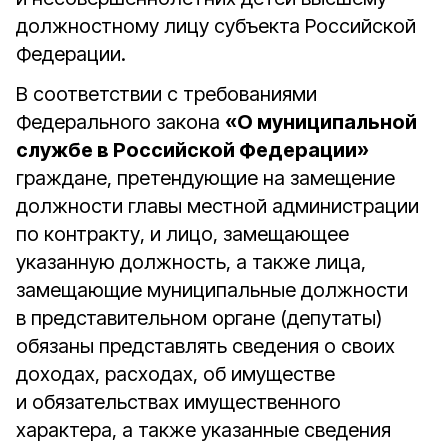
должностному лицу субъекта Российской
Федерации.
В соответствии с требованиями
Федерального закона
«О муниципальной
службе в Российской Федерации»
граждане, претендующие на замещение
должности главы местной администрации
по контракту, и лицо, замещающее
указанную должность, а также лица,
замещающие муниципальные должности
в представительном органе (депутаты)
обязаны представлять сведения о своих
доходах, расходах, об имуществе
и обязательствах имущественного
характера, а также указанные сведения