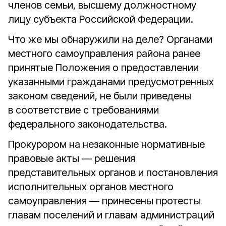
членов семьи, высшему должностному
лицу субъекта Российской Федерации.
Что же мы обнаружили на деле? Органами
местного самоуправления района ранее
принятые Положения о предоставлении
указанными гражданами предусмотренных
законом сведений, не были приведены
в соответствие с требованиями
федерального законодательства.
Прокурором на незаконные нормативные
правовые акты — решения
представительных органов и постановления
исполнительных органов местного
самоуправления — принесены протесты
главам поселений и главам администраций