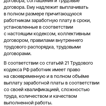
договора, соглашения и трудовые
договора. Ему надлежит выплачивать
в полном размере причитающуюся
работникам заработную плату в сроки,
установленные в соответствии
с настоящим кодексом, коллективным
договором, правилами внутреннего
трудового распорядка, трудовыми
договорами.
В соответствии со статьёй 21 Трудового
кодекса РФ работник имеет право
на своевременную и в полном объёме
выплату заработной платы в соответствии
со своей квалификацией, сложностью
труда, количеством и качеством
выполненной работы.