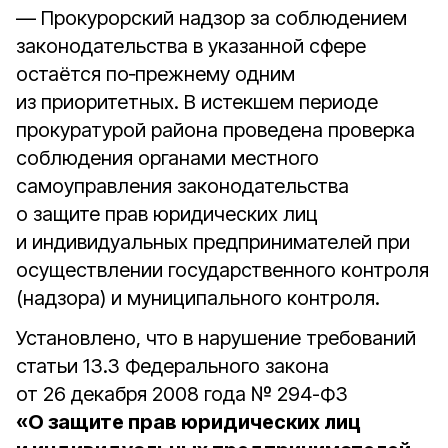
— Прокурорский надзор за соблюдением
законодательства в указанной сфере
остаётся по‑прежнему одним
из приоритетных. В истекшем периоде
прокуратурой района проведена проверка
соблюдения органами местного
самоуправления законодательства
о защите прав юридических лиц
и индивидуальных предпринимателей при
осуществлении государственного контроля
(надзора) и муниципального контроля.
Установлено, что в нарушение требований
статьи 13.3 Федерального закона
от 26 декабря 2008 года № 294-ФЗ
«О защите прав юридических лиц