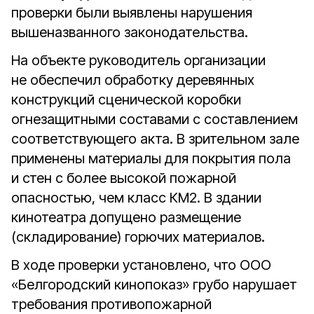
проверки были выявлены нарушения
вышеназванного законодательства.
На объекте руководитель организации
не обеспечил обработку деревянных
конструкций сценической коробки
огнезащитными составами с составлением
соответствующего акта. В зрительном зале
применены материалы для покрытия пола
и стен с более высокой пожарной
опасностью, чем класс КМ2. В здании
кинотеатра допущено размещение
(складирование) горючих материалов.
В ходе проверки установлено, что ООО
«Белгородский кинопоказ» грубо нарушает
требования противопожарной