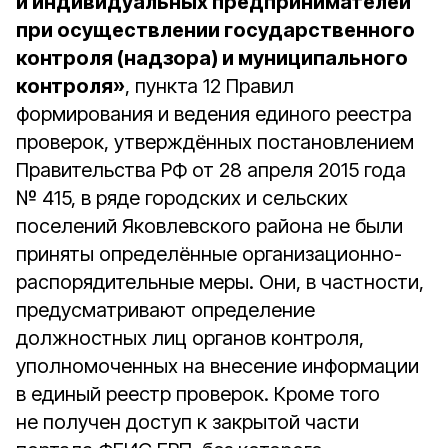
и индивидуальных предпринимателей
при осуществлении государственного
контроля (надзора) и муниципального
контроля»
, пункта 12 Правил
формирования и ведения единого реестра
проверок, утверждённых постановлением
Правительства РФ от 28 апреля 2015 года
№ 415, в ряде городских и сельских
поселений Яковлевского района не были
приняты определённые организационно-
распорядительные меры. Они, в частности,
предусматривают определение
должностных лиц органов контроля,
уполномоченных на внесение информации
в единый реестр проверок. Кроме того
не получен доступ к закрытой части