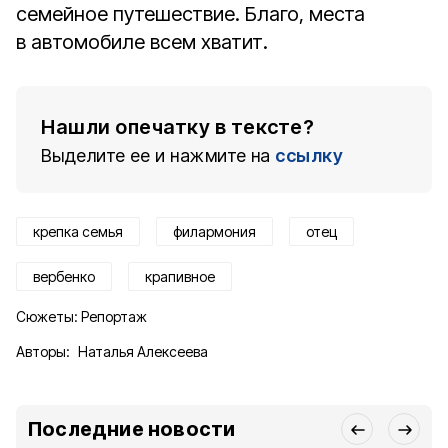
семейное путешествие. Благо, места
в автомобиле всем хватит.
Нашли опечатку в тексте?
Выделите ее и нажмите на
ссылку
крепка семья
филармония
отец
вербенко
крапивное
Сюжеты:
Репортаж
Авторы:
Наталья Алексеева
Последние новости