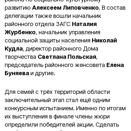
развитию
Алексеем Липовченко
. В состав
делегации также вошли начальник
районного отдела ЗАГС
Наталия
Журбенко
, начальник управления
социальной защиты населения
Николай
Кудла
, директор районного Дома
творчества
Светлана Польская
,
председатель районного женсовета
Елена
Буняева
и другие.
Для семей с трёх территорий области
заключительный этап стал ещё одним
конкурсным испытанием. Именно по итогам
их выступления в финале члены жюри
определили победителей акции. Сделать