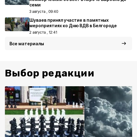
семи
3 августа , 09:40
Шуваев принял участие в памятных
мероприятиях ко Дню ВДВ в Белгороде
2 августа , 12:41
Все материалы
Выбор редакции