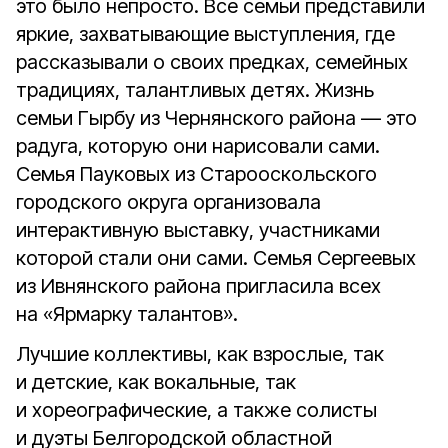
это было непросто. Все семьи представили
яркие, захватывающие выступления, где
рассказывали о своих предках, семейных
традициях, талантливых детях. Жизнь
семьи Гырбу из Чернянского района — это
радуга, которую они нарисовали сами.
Семья Пауковых из Старооскольского
городского округа организовала
интерактивную выставку, участниками
которой стали они сами. Семья Сергеевых
из Ивнянского района пригласила всех
на «Ярмарку талантов».
Лучшие коллективы, как взрослые, так
и детские, как вокальные, так
и хореографические, а также солисты
и дуэты Белгородской областной