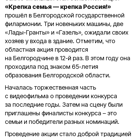
«Крепка семья — крепка Россия!»
прошёл в Белгородской государственной
филармонии. Три новеньких машины, две
«Лады-Гранты» и «Газель», ожидали своих
хозяев у входа в здание. Отметим, что
областная акция проводится
на Белгородчине в 12-й раз. В этом году она
проходила под знаком 65-летия
образования Белгородской области.
Началась торжественная часть
с видеофильма о проведении конкурса
за последние годы. Затем на сцену были
приглашены финалисты конкурса – это
семьи и победители разных номинаций.
Проведение акции стало доброй традицией