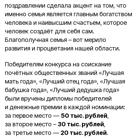
поздравлении сделала акцент на том, что
именно семья является главным богатством
человека и наивысшим счастьем, которое
человек создаёт для себя сам.
Благополучная семья – вот мерило
развития и процветания нашей области.
Победителям конкурса на соискание
почётных общественных званий «Лучшая
мать года», «Лучший отец года», «Лучшая
бабушка года», «Лучший дедушка года»
были вручены дипломы победителей
и денежные премии в каждой номинации:
за первое место —
50 тыс. рублей
,
за второе место –
30 тыс. рублей
,
за третье место —
20 тыс. рублей
.