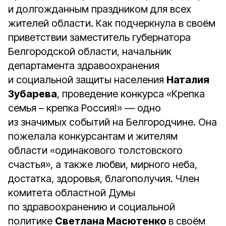
и долгожданным праздником для всех
жителей области. Как подчеркнула в своём
приветствии заместитель губернатора
Белгородской области, начальник
департамента здравоохранения
и социальной защиты населения
Наталия
Зубарева
, проведение конкурса «Крепка
семья – крепка Россия!» — одно
из значимых событий на Белгородчине. Она
пожелала конкурсантам и жителям
области «одинакового толстовского
счастья», а также любви, мирного неба,
достатка, здоровья, благополучия. Член
комитета областной Думы
по здравоохранению и социальной
политике
Светлана Масютенко
в своём