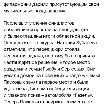
филармонии дарили присутствующим свои
музыкальные поздравления.
После выступления финалистов
собравшиеся прошли на площадь, где
и были оглашены итоги областной акции.
Подводя итог конкурса, Наталия Зубарева
отметила, что перед жюри стояла
непростая задача, поэтому было принято
нестандартное решение. Второе место
разделили семьи Гырбу и Сергеевых. Они
уехали домой на новеньких «Ладах». Семья
Пауковых заняла первое место и была
удостоена Диплома победителя акции
и главного приза – автомобиля «Газель».
Теперь Пауковы планируют совместное