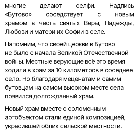
многие делают селфи. Надпись
«Бутово» соседствует с новым
храмом в честь святых Веры, Надежды,
Любови и матери их Софии в селе.
Напомним, что своей церкви в Бутово
не было с начала Великой Отечественной
войны. Местные верующие всё это время
ходили в храм за 10 километров в соседнее
село. Но благодаря меценатам и самим
бутовцам на самом высоком месте села
появился долгожданный храм.
Новый храм вместе с соломенным
артобъектом стали единой композицией,
украсившей облик сельской местности.