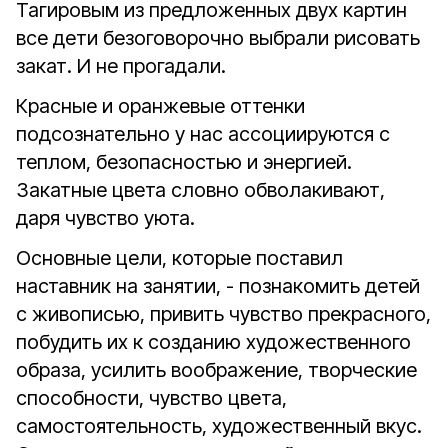
Тагировым из предложенных двух картин
все дети безоговорочно выбрали рисовать
закат. И не прогадали.
Красные и оранжевые оттенки
подсознательно у нас ассоциируются с
теплом, безопасностью и энергией.
Закатные цвета словно обволакивают,
даря чувство уюта.
Основные цели, которые поставил
наставник на занятии, - познакомить детей
с живописью, привить чувство прекрасного,
побудить их к созданию художественного
образа, усилить воображение, творческие
способности, чувство цвета,
самостоятельность, художественный вкус.