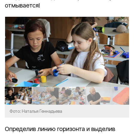
отмывается!
Фото: Наталья Геннадьева
Определив линию горизонта и выделив