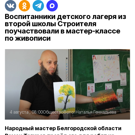
Воспитанники детского лагеря из
второй школы Строителя
поучаствовали в мастер-классе
по живописи
4 августа , 08:00
Общество
Фото:
Наталья Геннадьева
Народный мастер Белгородской области