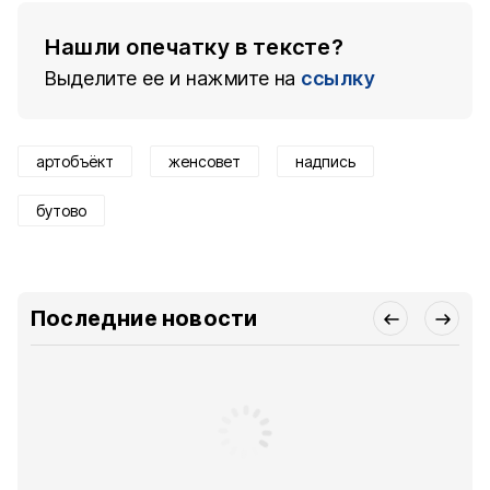
Нашли опечатку в тексте?
Выделите ее и нажмите на
ссылку
артобъёкт
женсовет
надпись
бутово
Последние новости