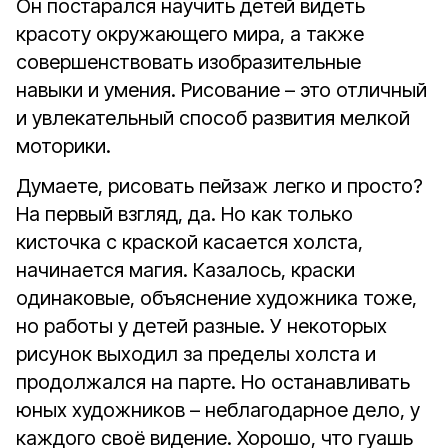
Он постарался научить детей видеть
красоту окружающего мира, а также
совершенствовать изобразительные
навыки и умения. Рисование – это отличный
и увлекательный способ развития мелкой
моторики.
Думаете, рисовать пейзаж легко и просто?
На первый взгляд, да. Но как только
кисточка с краской касается холста,
начинается магия. Казалось, краски
одинаковые, объяснение художника тоже,
но работы у детей разные. У некоторых
рисунок выходил за пределы холста и
продолжался на парте. Но останавливать
юных художников – неблагодарное дело, у
каждого своё видение. Хорошо, что гуашь