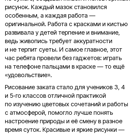
рисунок. Каждый мазок становился
особенным, а каждая работа —
оригинальной. Работа с красками и кистью
развивала у детей терпение и внимание,
ведь живопись требует аккуратности
и не терпит суеты. И самое главное, этот
час ребята провели без гаджетов: играть
на телефоне пальцами в краске — то ещё
«удовольствие».
Рисование заката стало для учеников 3, 4
и 5-го классов отличной практикой
по изучению цветовых сочетаний и работы
с атмосферой, помогло лучше понять
настроение природы и её смену в разное
время суток. Красивые и яркие рисунки —