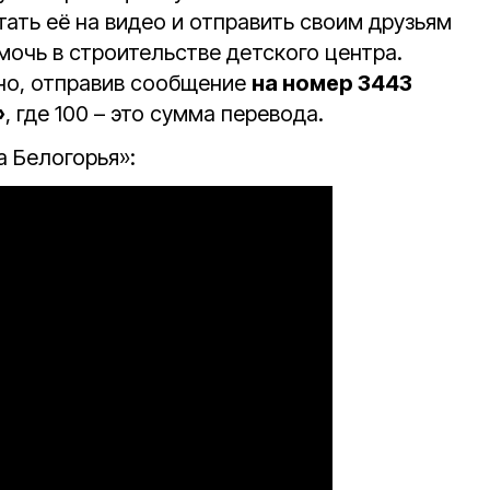
тать её на видео и отправить своим друзьям
мочь в строительстве детского центра.
но, отправив сообщение
на номер 3443
»
, где 100 – это сумма перевода.
 Белогорья»: