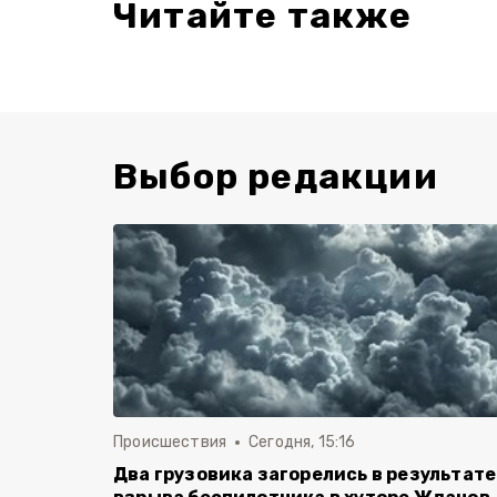
Читайте также
Выбор редакции
Происшествия
Сегодня, 15:16
Два грузовика загорелись в результате