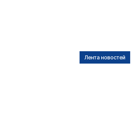
Лента новостей