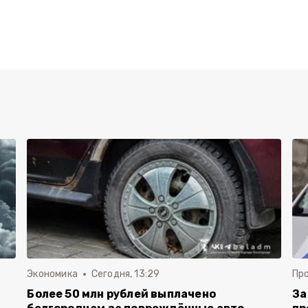
Экономика
Сегодня, 13:29
Пр
Более 50 млн рублей выплачено
За