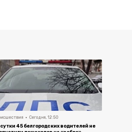
оисшествия
Сегодня, 12:50
 сутки 45 белгородских водителей не