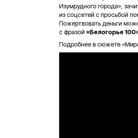
Изумрудного города», зачи
из соцсетей с просьбой по
Пожертвовать деньги мож
с фразой
«Белогорье 100
Подробнее в сюжете «Мира