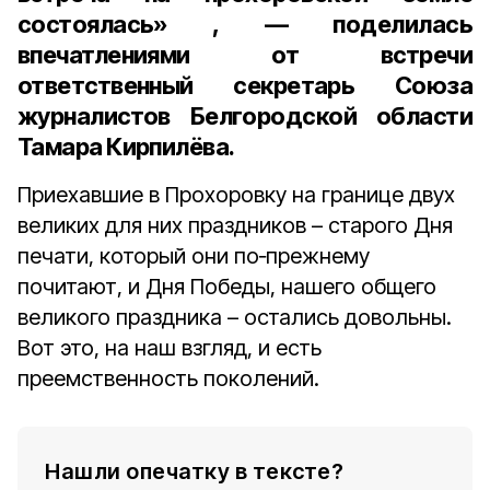
состоялась» , — поделилась
впечатлениями от встречи
ответственный секретарь Союза
журналистов Белгородской области
Тамара Кирпилёва
.
Приехавшие в Прохоровку на границе двух
великих для них праздников – старого Дня
печати, который они по‑прежнему
почитают, и Дня Победы, нашего общего
великого праздника – остались довольны.
Вот это, на наш взгляд, и есть
преемственность поколений.
Нашли опечатку в тексте?