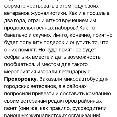
формате чествовать в этом году своих
ветеранов журналистики. Как и в прошлые
два года, ограничиться вручением им
продовольственных наборов? Как‑то
банально и скучно. Им‑то, конечно, приятно
будет получить подарок и ощутить то, что
о них помнят. Но куда приятнее будет
собрать их вместе и дать возможность
пообщаться. И местом для такого
мероприятия избрали легендарную
Прохоровку
. Заказали микроавтобус для
городских ветеранов, а в районах
попросили привезти и составить компанию
своим ветеранам редакторов районных
газет (они же, как правило, руководители
районных журналистских организаций).