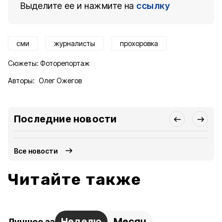
Выделите ее и нажмите на
ссылку
сми
журналисты
прохоровка
Сюжеты:
Фоторепортаж
Авторы:
Олег Ожегов
Последние новости
Все новости
Читайте также
Неделю
Месяц
Лучшее за