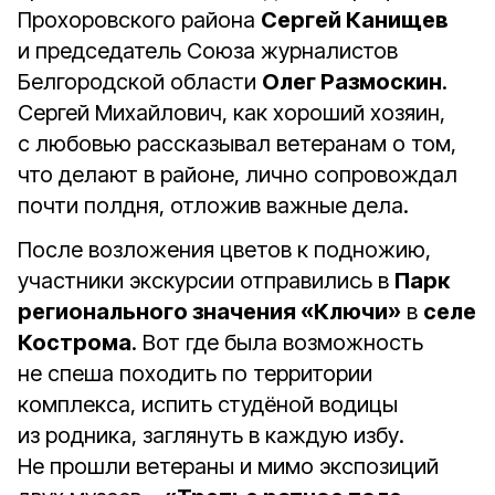
Прохоровского района
Сергей Канищев
и председатель Союза журналистов
Белгородской области
Олег Размоскин
.
Сергей Михайлович, как хороший хозяин,
с любовью рассказывал ветеранам о том,
что делают в районе, лично сопровождал
почти полдня, отложив важные дела.
После возложения цветов к подножию,
участники экскурсии отправились в
Парк
регионального значения «Ключи»
в
селе
Кострома
. Вот где была возможность
не спеша походить по территории
комплекса, испить студёной водицы
из родника, заглянуть в каждую избу.
Не прошли ветераны и мимо экспозиций