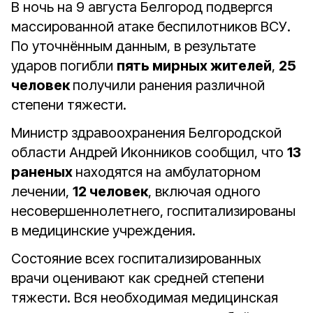
В ночь на 9 августа Белгород подвергся
массированной атаке беспилотников ВСУ.
По уточнённым данным, в результате
ударов погибли
пять мирных жителей
,
25
человек
получили ранения различной
степени тяжести.
Министр здравоохранения Белгородской
области Андрей Иконников сообщил, что
13
раненых
находятся на амбулаторном
лечении,
12 человек
, включая одного
несовершеннолетнего, госпитализированы
в медицинские учреждения.
Состояние всех госпитализированных
врачи оценивают как средней степени
тяжести. Вся необходимая медицинская