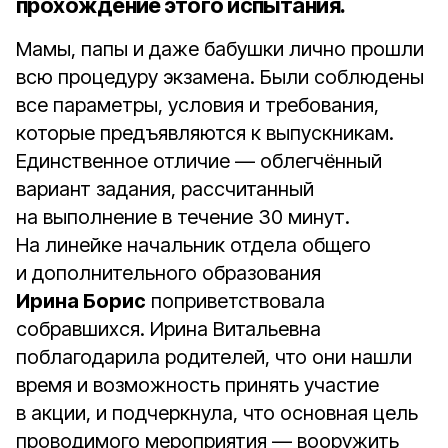
прохождение этого испытания.
Мамы, папы и даже бабушки лично прошли
всю процедуру экзамена. Были соблюдены
все параметры, условия и требования,
которые предъявляются к выпускникам.
Единственное отличие — облегчённый
вариант задания, рассчитанный
на выполнение в течение 30 минут.
На линейке начальник отдела общего
и дополнительного образования
Ирина Борис
поприветствовала
собравшихся. Ирина Витальевна
поблагодарила родителей, что они нашли
время и возможность принять участие
в акции, и подчеркнула, что основная цель
проводимого мероприятия — вооружить