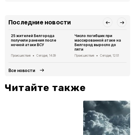
Последние новости
25 жителей Белгорода
Число погибших при
получили ранения после
массированной атаке на
ночной атаки ВСУ
Белгород выросло до
пяти
Происшествия
Сегодня, 14:39
Происшествия
Сегодня, 12:51
Все новости
Читайте также