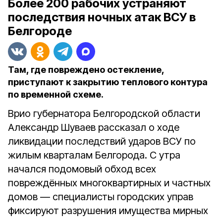
Более 200 рабочих устраняют
последствия ночных атак ВСУ в
Белгороде
Там, где повреждено остекление,
приступают к закрытию теплового контура
по временной схеме.
Врио губернатора Белгородской области
Александр Шуваев рассказал о ходе
ликвидации последствий ударов ВСУ по
жилым кварталам Белгорода. С утра
начался подомовый обход всех
повреждённых многоквартирных и частных
домов — специалисты городских управ
фиксируют разрушения имущества мирных