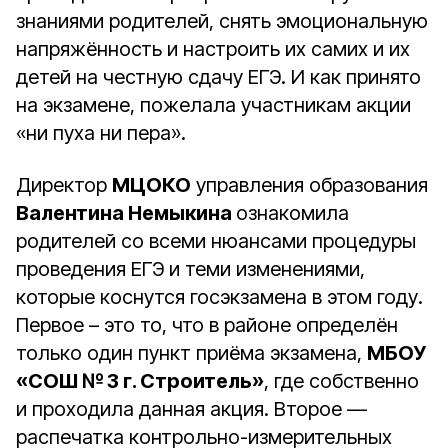
знаниями родителей, снять эмоциональную
напряжённость и настроить их самих и их
детей на честную сдачу ЕГЭ. И как принято
на экзамене, пожелала участникам акции
«ни пуха ни пера».
Директор
МЦОКО
управления образования
Валентина Немыкина
ознакомила
родителей со всеми нюансами процедуры
проведения ЕГЭ и теми изменениями,
которые коснутся госэкзамена в этом году.
Первое – это то, что в районе определён
только один пункт приёма экзамена,
МБОУ
«СОШ № 3 г. Строитель»
, где собственно
и проходила данная акция. Второе —
распечатка контрольно-измерительных