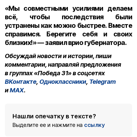
«Мы совместными усилиями делаем
всё, чтобы последствия были
устранены как можно быстрее. Вместе
справимся. Берегите себя и своих
близких!» — заявил врио губернатора.
Обсуждай новости и истории, пиши
комментарии, направляй предложения
в группах «Победа 31» в соцсетях
ВКонтакте
,
Одноклассники
,
Telegram
и
MAX
.
Нашли опечатку в тексте?
Выделите ее и нажмите на
ссылку