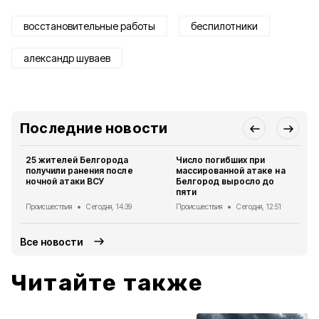
восстановительные работы
беспилотники
александр шуваев
Последние новости
25 жителей Белгорода
Число погибших при
получили ранения после
массированной атаке на
ночной атаки ВСУ
Белгород выросло до
пяти
Происшествия
Сегодня, 14:39
Происшествия
Сегодня, 12:51
Все новости
Читайте также