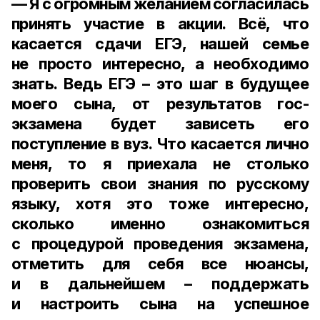
— Я с огромным желанием согласилась
принять участие в акции. Всё, что
касается сдачи ЕГЭ, нашей семье
не просто интересно, а необходимо
знать. Ведь ЕГЭ – это шаг в будущее
моего сына, от результатов гос-
экзамена будет зависеть его
поступление в вуз. Что касается лично
меня, то я приехала не столько
проверить свои знания по русскому
языку, хотя это тоже интересно,
сколько именно ознакомиться
с процедурой проведения экзамена,
отметить для себя все нюансы,
и в дальнейшем – поддержать
и настроить сына на успешное