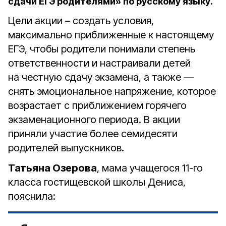
сдачи ЕГЭ родителями» по русскому языку.
Цели акции – создать условия,
максимально приближенные к настоящему
ЕГЭ, чтобы родители понимали степень
ответственности и настраивали детей
на честную сдачу экзамена, а также —
снять эмоциональное напряжение, которое
возрастает с приближением горячего
экзаменационного периода. В акции
приняли участие более семидесяти
родителей выпускников.
Татьяна Озерова
, мама учащегося 11-го
класса гостищевской школы Дениса,
пояснила: