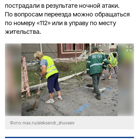
пострадали в результате ночной атаки.
По вопросам переезда можно обращаться
по номеру «112» или в управу по месту
жительства.
Фото: max.ru/aleksandr_shuvaev