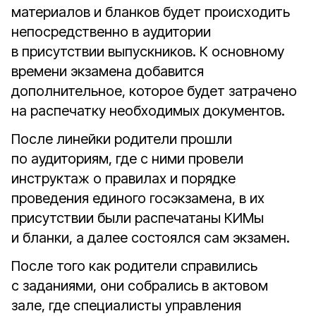
материалов и бланков будет происходить
непосредственно в аудитории
в присутствии выпускников. К основному
времени экзамена добавится
дополнительное, которое будет затрачено
на распечатку необходимых документов.
После линейки родители прошли
по аудиториям, где с ними провели
инструктаж о правилах и порядке
проведения единого госэкзамена, в их
присутствии были распечатаны КИМы
и бланки, а далее состоялся сам экзамен.
После того как родители справились
с заданиями, они собрались в актовом
зале, где специалисты управления