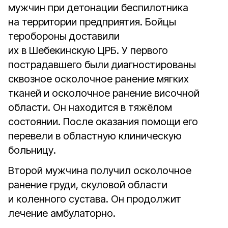
мужчин при детонации беспилотника
на территории предприятия. Бойцы
теробороны доставили
их в Шебекинскую ЦРБ. У первого
пострадавшего были диагностированы
сквозное осколочное ранение мягких
тканей и осколочное ранение височной
области. Он находится в тяжёлом
состоянии. После оказания помощи его
перевели в областную клиническую
больницу.
Второй мужчина получил осколочное
ранение груди, скуловой области
и коленного сустава. Он продолжит
лечение амбулаторно.