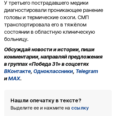
У третьего пострадавшего медики
диагностировали проникающее ранение
головы и термические ожоги. СМП
транспортировала его в тяжёлом
состоянии в областную клиническую
больницу.
Обсуждай новости и истории, пиши
комментарии, направляй предложения
в группах «Победа 31» в соцсетях
ВКонтакте
,
Одноклассники
,
Telegram
и
MAX
.
Нашли опечатку в тексте?
Выделите ее и нажмите на
ссылку