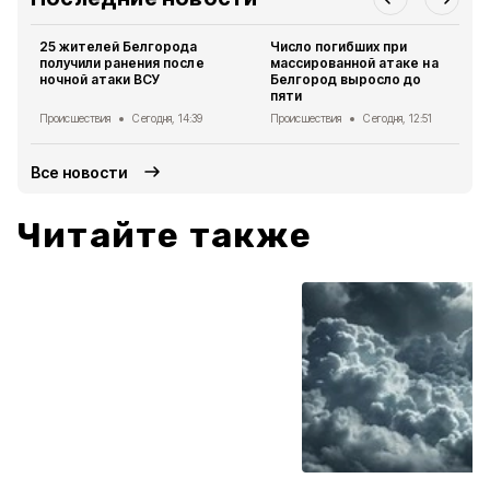
25 жителей Белгорода
Число погибших при
получили ранения после
массированной атаке на
ночной атаки ВСУ
Белгород выросло до
пяти
Происшествия
Сегодня, 14:39
Происшествия
Сегодня, 12:51
Все новости
Читайте также