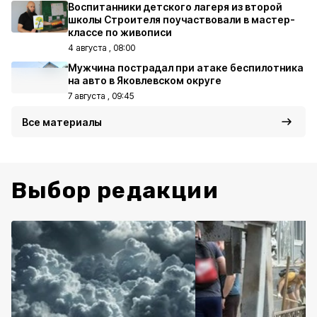
Воспитанники детского лагеря из второй
школы Строителя поучаствовали в мастер-
классе по живописи
4 августа , 08:00
Мужчина пострадал при атаке беспилотника
на авто в Яковлевском округе
7 августа , 09:45
Все материалы
Выбор редакции