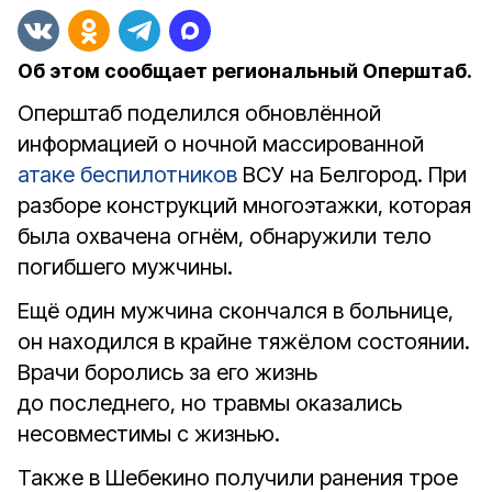
Об этом сообщает региональный Оперштаб.
Оперштаб поделился обновлённой
информацией о ночной массированной
атаке беспилотников
ВСУ на Белгород. При
разборе конструкций многоэтажки, которая
была охвачена огнём, обнаружили тело
погибшего мужчины.
Ещё один мужчина скончался в больнице,
он находился в крайне тяжёлом состоянии.
Врачи боролись за его жизнь
до последнего, но травмы оказались
несовместимы с жизнью.
Также в Шебекино получили ранения трое