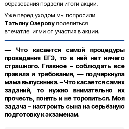
образования подвели итоги акции.
Уже перед уходом мы попросили
Татьяну Озерову
поделиться
впечатлениями от участия в акции.
— Что касается самой процедуры
проведения ЕГЭ, то в ней нет ничего
страшного. Главное – соблюдать все
правила и требования, — подчеркнула
мама выпускника. – Что касается самих
заданий, то нужно внимательно их
прочесть, понять и не торопиться. Моя
задача – настроить сына на серьёзную
подготовку к экзаменам.