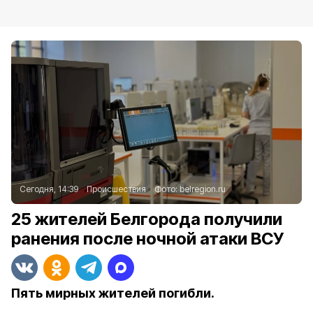
Сегодня, 14:39
Происшествия
Фото:
belregion.ru
25 жителей Белгорода получили
ранения после ночной атаки ВСУ
Пять мирных жителей погибли.