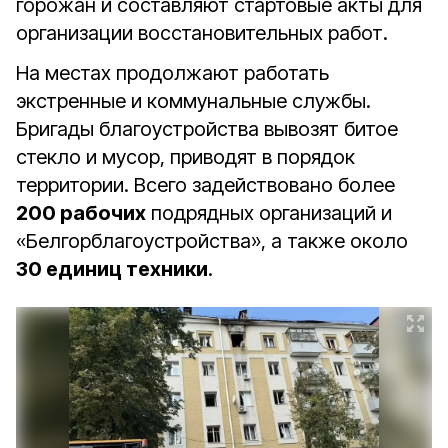
горожан и составляют стартовые акты для
организации восстановительных работ.
На местах продолжают работать
экстренные и коммунальные службы.
Бригады благоустройства вывозят битое
стекло и мусор, приводят в порядок
территории. Всего задействовано более
200 рабочих
подрядных организаций и
«Белгорблагоустройства», а также около
30 единиц техники
.