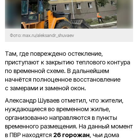
Фото: max.ru/aleksandr_shuvaev
Там, где повреждено остекление,
приступают к закрытию теплового контура
по временной схеме. В дальнейшем
начнётся полноценное восстановление
с замерами и заменой окон.
Александр Шуваев отметил, что жители,
нуждающиеся во временном жилье,
организованно направляются в пункты
временного размещения. На данный момент
в ПВР находятся
26 горожан
, чьи дома