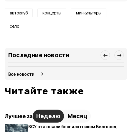
автоклуб
концерты
минкультуры
село
Последние новости
Все новости
Читайте также
Неделю
Месяц
Лучшее за
ВСУ атаковали беспилотником Белгород