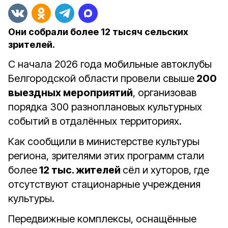
Они собрали более 12 тысяч сельских
зрителей.
С начала 2026 года мобильные автоклубы
Белгородской области провели свыше
200
выездных мероприятий
, организовав
порядка 300 разноплановых культурных
событий в отдалённых территориях.
Как сообщили в министерстве культуры
региона, зрителями этих программ стали
более
12 тыс. жителей
сёл и хуторов, где
отсутствуют стационарные учреждения
культуры.
Передвижные комплексы, оснащённые