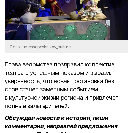
Фото: t.me/shaposhnikov_culture
Глава ведомства поздравил коллектив
театра с успешным показом и выразил
уверенность, что новая постановка без
слов станет заметным событием
в культурной жизни региона и привлечёт
полные залы зрителей.
Обсуждай новости и истории, пиши
комментарии, направляй предложения