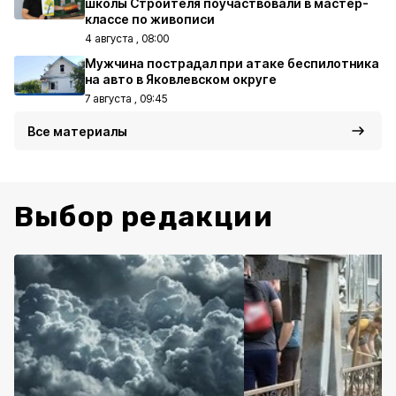
школы Строителя поучаствовали в мастер-
классе по живописи
4 августа , 08:00
Мужчина пострадал при атаке беспилотника
на авто в Яковлевском округе
7 августа , 09:45
Все материалы
Выбор редакции