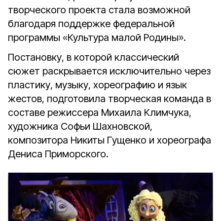
творческого проекта стала возможной
благодаря поддержке федеральной
программы «Культура малой Родины».
Постановку, в которой классический
сюжет раскрывается исключительно через
пластику, музыку, хореографию и язык
жестов, подготовила творческая команда в
составе режиссера Михаила Климчука,
художника Софьи Шахновской,
композитора Никиты Гущенко и хореографа
Дениса Приморского.