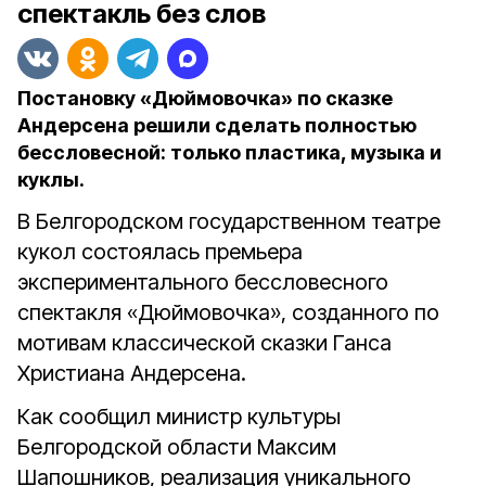
спектакль без слов
Постановку «Дюймовочка» по сказке
Андерсена решили сделать полностью
бессловесной: только пластика, музыка и
куклы.
В Белгородском государственном театре
кукол состоялась премьера
экспериментального бессловесного
спектакля «Дюймовочка», созданного по
мотивам классической сказки Ганса
Христиана Андерсена.
Как сообщил министр культуры
Белгородской области Максим
Шапошников, реализация уникального