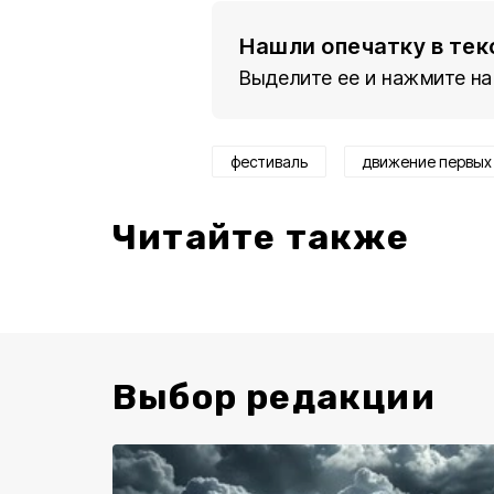
Нашли опечатку в тек
Выделите ее и нажмите на
фестиваль
движение первых
Читайте также
Выбор редакции