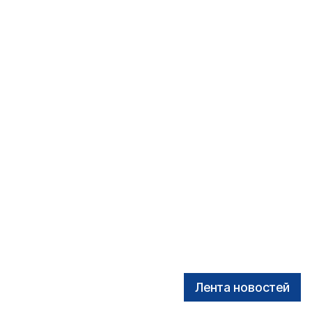
Лента новостей