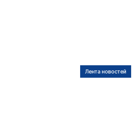
Лента новостей