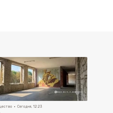
щество
Сегодня, 12:23