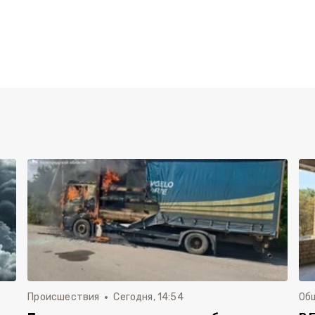
Происшествия
Сегодня, 14:54
Об