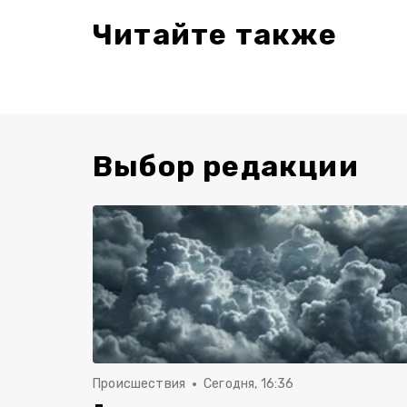
Читайте также
Выбор редакции
Происшествия
Сегодня, 16:36