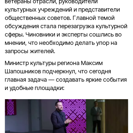
ветераны отрасли, руководители
культурных учреждений и представители
общественных советов. Главной темой
обсуждения стала перезагрузка культурной
сферы. Чиновники и эксперты сошлись во
мнении, что необходимо делать упор на
запросы жителей.
Министр культуры региона Максим
Шапошников подчеркнул, что сегодня
главная задача — создавать яркие события
и удобные площадки: