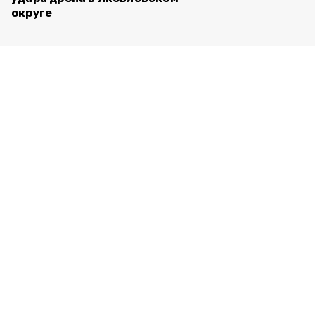
округе