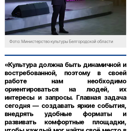
Фото: Министерство культуры Белгородской области
«Культура должна быть динамичной и
востребованной, поэтому в своей
работе нам необходимо
ориентироваться на людей, их
интересы и запросы. Главная задача
сегодня — создавать яркие события,
внедрять удобные форматы и
развивать комфортные площадки,
чтобы каждый мог найти своё место в