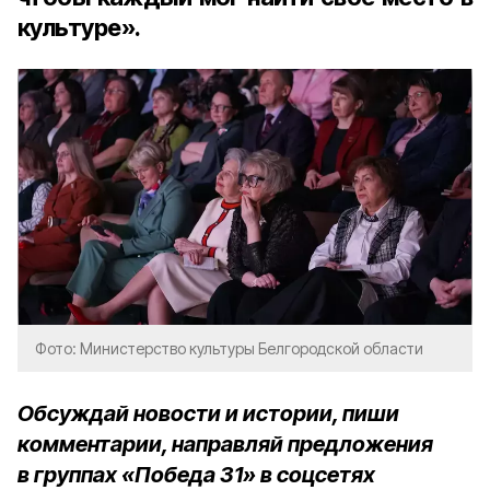
культуре».
Фото: Министерство культуры Белгородской области
Обсуждай новости и истории, пиши
комментарии, направляй предложения
в группах «Победа 31» в соцсетях