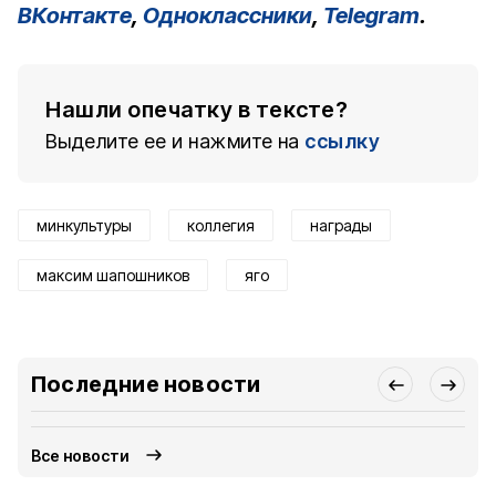
ВКонтакте
,
Одноклассники
,
Telegram
.
Нашли опечатку в тексте?
Выделите ее и нажмите на
ссылку
минкультуры
коллегия
награды
максим шапошников
яго
Последние новости
Все новости