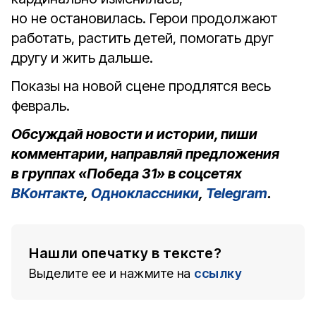
но не остановилась. Герои продолжают
работать, растить детей, помогать друг
другу и жить дальше.
Показы на новой сцене продлятся весь
февраль.
Обсуждай новости и истории, пиши
комментарии, направляй предложения
в группах «Победа 31» в соцсетях
ВКонтакте
,
Одноклассники
,
Telegram
.
Нашли опечатку в тексте?
Выделите ее и нажмите на
ссылку