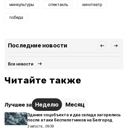
минкультуры
спектакль
кинотеатр
победа
Последние новости
Все новости
Читайте также
Неделю
Месяц
Лучшее за
Здание соцобъекта и два склада загорелись
после атаки беспилотников на Белгород
3 августа , 09:39