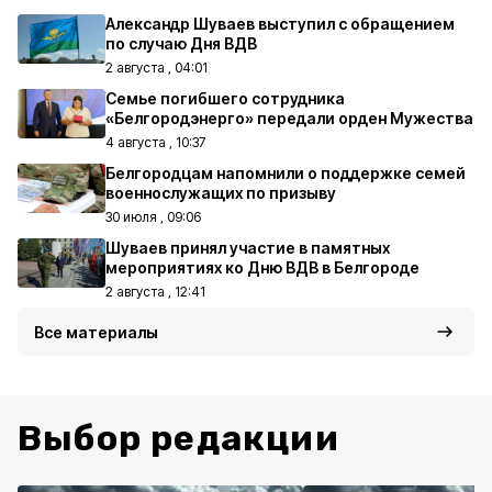
Александр Шуваев выступил с обращением
по случаю Дня ВДВ
2 августа , 04:01
Семье погибшего сотрудника
«Белгородэнерго» передали орден Мужества
4 августа , 10:37
Белгородцам напомнили о поддержке семей
военнослужащих по призыву
30 июля , 09:06
Шуваев принял участие в памятных
мероприятиях ко Дню ВДВ в Белгороде
2 августа , 12:41
Все материалы
Выбор редакции