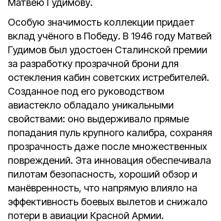
Матвею Гудимову.
Особую значимость коллекции придает
вклад учёного в Победу. В 1946 году Матвей
Гудимов был удостоен Сталинской премии
за разработку прозрачной брони для
остекления кабин советских истребителей.
Созданное под его руководством
авиастекло обладало уникальными
свойствами: оно выдерживало прямые
попадания пуль крупного калибра, сохраняя
прозрачность даже после множественных
повреждений. Эта инновация обеспечивала
пилотам безопасность, хороший обзор и
манёвренность, что напрямую влияло на
эффективность боевых вылетов и снижало
потери в авиации Красной Армии.