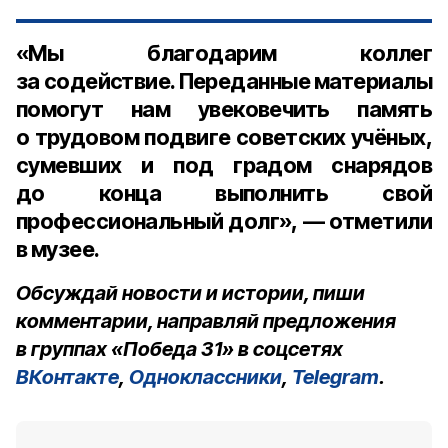
«Мы благодарим коллег
за содействие. Переданные материалы
помогут нам увековечить память
о трудовом подвиге советских учёных,
сумевших и под градом снарядов
до конца выполнить свой
профессиональный долг», — отметили
в музее.
Обсуждай новости и истории, пиши
комментарии, направляй предложения
в группах «Победа 31» в соцсетях
ВКонтакте
,
Одноклассники
,
Telegram
.