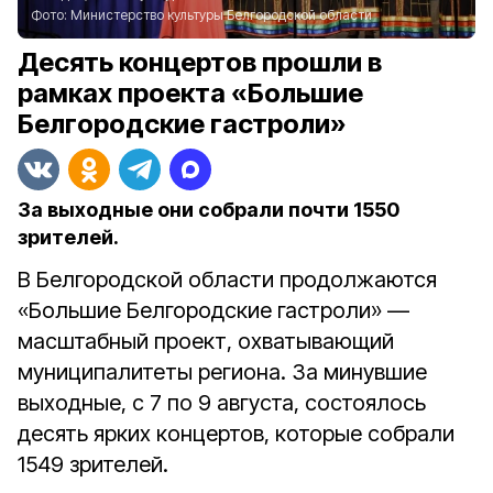
Фото:
Министерство культуры Белгородской области
Десять концертов прошли в
рамках проекта «Большие
Белгородские гастроли»
За выходные они собрали почти 1550
зрителей.
В Белгородской области продолжаются
«Большие Белгородские гастроли» —
масштабный проект, охватывающий
муниципалитеты региона. За минувшие
выходные, с 7 по 9 августа, состоялось
десять ярких концертов, которые собрали
1549 зрителей.