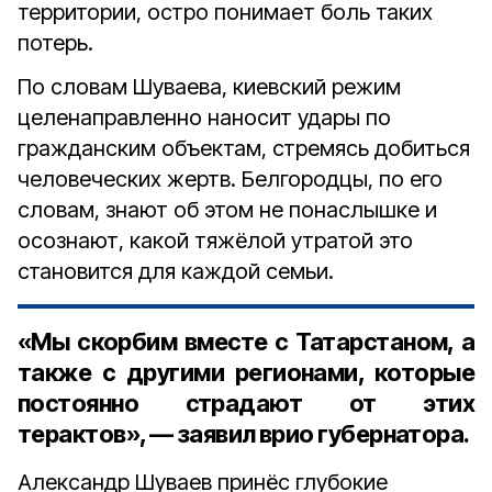
территории, остро понимает боль таких
потерь.
По словам Шуваева, киевский режим
целенаправленно наносит удары по
гражданским объектам, стремясь добиться
человеческих жертв. Белгородцы, по его
словам, знают об этом не понаслышке и
осознают, какой тяжёлой утратой это
становится для каждой семьи.
«Мы скорбим вместе с Татарстаном, а
также с другими регионами, которые
постоянно страдают от этих
терактов», — заявил врио губернатора.
Александр Шуваев принёс глубокие