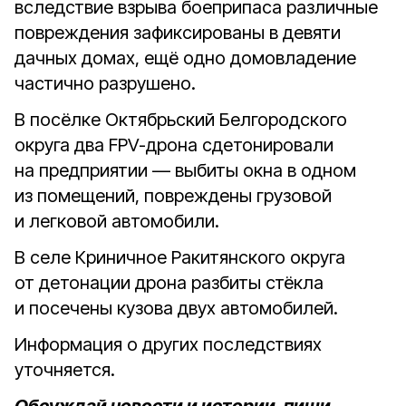
вследствие взрыва боеприпаса различные
повреждения зафиксированы в девяти
дачных домах, ещё одно домовладение
частично разрушено.
В посёлке Октябрьский Белгородского
округа два FPV-дрона сдетонировали
на предприятии — выбиты окна в одном
из помещений, повреждены грузовой
и легковой автомобили.
В селе Криничное Ракитянского округа
от детонации дрона разбиты стёкла
и посечены кузова двух автомобилей.
Информация о других последствиях
уточняется.