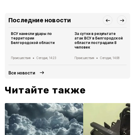
Последние новости
ВСУ нанесли удары по
За сутки в результате
территории
атак ВСУ в Белгородской
Белгородской области
области пострадали 8
человек
Происшествия
Сегодня, 14:23
Происшествия
Сегодня, 14:08
Все новости
Читайте также