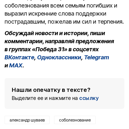
соболезнования всем семьям погибших и
выразил искренние слова поддержки
пострадавшим, пожелав им сил и терпения.
Обсуждай новости и истории, пиши
комментарии, направляй предложения
в группах «Победа 31» в соцсетях
ВКонтакте
,
Одноклассники
,
Telegram
и
MAX
.
Нашли опечатку в тексте?
Выделите ее и нажмите на
ссылку
александр шуваев
соболезнование