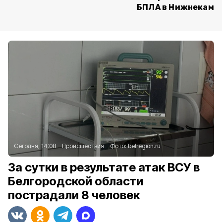
БПЛА в Нижнекамс
Сегодня, 14:08
Происшествия
Фото:
belregion.ru
За сутки в результате атак ВСУ в
Белгородской области
пострадали 8 человек