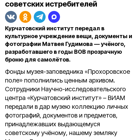
советских истребителей
Курчатовский институт передал в
культурное учреждение вещи, документы и
фотографии Матвея Гудимова — учёного,
разработавшего в годы ВОВ прозрачную
броню для самолётов.
Фонды музея-заповедника «Прохоровское
поле» пополнились ценным архивом.
Сотрудники Научно-исследовательского
центра «Курчатовский институт» – ВИАМ
передали в дар музею коллекцию личных
фотографий, документов и предметов,
принадлежавших выдающемуся
советскому учёному, нашему земляку