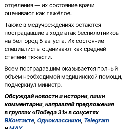
отделения — их состояние врачи
оценивают как тяжёлое.
Также в медучреждениях остаются
пострадавшие в ходе атак беспилотников
на Белгород 8 августа. Их состояние
специалисты оценивают как средней
степени тяжести.
Всем пострадавшим оказывается полный
объём необходимой медицинской помощи,
подчеркнул министр.
Обсуждай новости и истории, пиши
комментарии, направляй предложения
в группах «Победа 31» в соцсетях
ВКонтакте
,
Одноклассники
,
Telegram
и
MAX
.