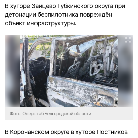
В хуторе Зайцево Губкинского округа при
детонации беспилотника повреждён
объект инфраструктуры.
Фото: Оперштаб Белгородской области
В Корочанском округе в хуторе Постников