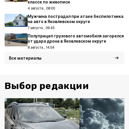
классе по живописи
4 августа , 08:00
Мужчина пострадал при атаке беспилотника
на авто в Яковлевском округе
7 августа , 09:45
Полуприцеп грузового автомобиля загорелся
от удара дрона в Яковлевском округе
8 августа , 14:54
Все материалы
Выбор редакции