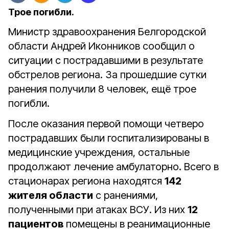
Трое погибли.
Министр здравоохранения Белгородской
области Андрей Иконников сообщил о
ситуации с пострадавшими в результате
обстрелов региона. За прошедшие сутки
ранения получили 8 человек, ещё трое
погибли.
После оказания первой помощи четверо
пострадавших были госпитализированы в
медицинские учреждения, остальные
продолжают лечение амбулаторно. Всего в
стационарах региона находятся
142
жителя области
с ранениями,
полученными при атаках ВСУ. Из них
12
пациентов
помещены в реанимационные