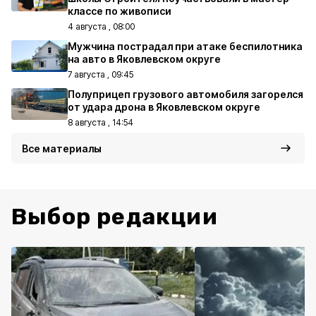
классе по живописи
4 августа , 08:00
Мужчина пострадал при атаке беспилотника
на авто в Яковлевском округе
7 августа , 09:45
Полуприцеп грузового автомобиля загорелся
от удара дрона в Яковлевском округе
8 августа , 14:54
Все материалы
Выбор редакции