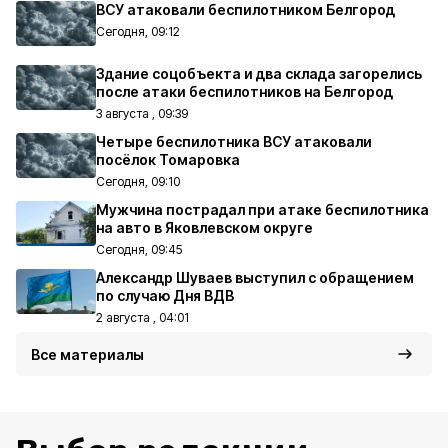
ВСУ атаковали беспилотником Белгород
Сегодня, 09:12
Здание соцобъекта и два склада загорелись
после атаки беспилотников на Белгород
3 августа , 09:39
Четыре беспилотника ВСУ атаковали
посёлок Томаровка
Сегодня, 09:10
Мужчина пострадал при атаке беспилотника
на авто в Яковлевском округе
Сегодня, 09:45
Александр Шуваев выступил с обращением
по случаю Дня ВДВ
2 августа , 04:01
Все материалы