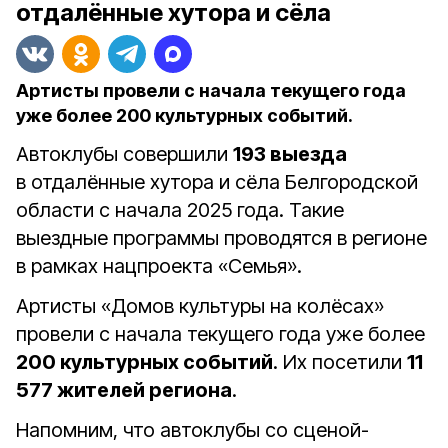
отдалённые хутора и сёла
Артисты провели с начала текущего года
уже более 200 культурных событий.
Автоклубы совершили
193 выезда
в отдалённые хутора и сёла Белгородской
области с начала 2025 года. Такие
выездные программы проводятся в регионе
в рамках нацпроекта «Семья».
Артисты «Домов культуры на колёсах»
провели с начала текущего года уже более
200 культурных событий
. Их посетили
11
577 жителей региона
.
Напомним, что автоклубы со сценой-