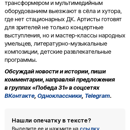
трансформером и мультимедийным
оборудованием выезжают в сёла и хутора,
где нет стационарных ДК. Артисты готовят
для зрителей не только концертные
выступления, но и мастер-классы народных
умельцев, литературно-музыкальные
композиции, детские развлекательные
программы.
Обсуждай новости и истории, пиши
комментарии, направляй предложения
в группах «Победа 31» в соцсетях
ВКонтакте
,
Одноклассники
,
Telegram
.
Нашли опечатку в тексте?
Выделите ее и нажмите на
ссылку