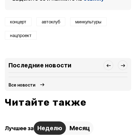
концерт
автоклуб
минкультуры
нацпроект
Последние новости
Все новости
Читайте также
Неделю
Месяц
Лучшее за