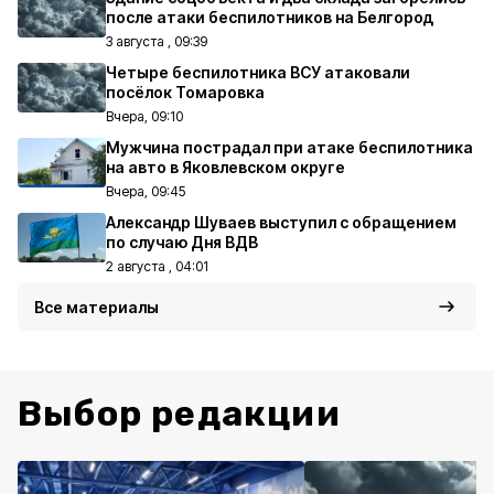
после атаки беспилотников на Белгород
3 августа , 09:39
Четыре беспилотника ВСУ атаковали
посёлок Томаровка
Вчера, 09:10
Мужчина пострадал при атаке беспилотника
на авто в Яковлевском округе
Вчера, 09:45
Александр Шуваев выступил с обращением
по случаю Дня ВДВ
2 августа , 04:01
Все материалы
Выбор редакции