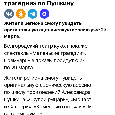
трагедии» по Пушкину
Жители региона смогут увидеть
оригинальную сценическую версию уже 27
марта.
Белгородский театр кукол покажет
спектакль «Маленькие трагедии».
Премьерные показы пройдут с 27
по 29 марта.
Жители региона смогут увидеть
оригинальную сценическую версию
по циклу произведений Александра
Пушкина «Скупой рыцарь», «Моцарт
и Сальери», «Каменный гость» и «Пир
во время чумы».