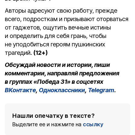
Авторы адресуют свою работу, прежде
всего, подросткам и призывают оторваться
от гаджетов, ощутить вечные истины
и определить для себя грань, чтобы
не уподобиться героям пушкинских
трагедий.
(12+)
Обсуждай новости и истории, пиши
комментарии, направляй предложения
в группах «Победа 31» в соцсетях
ВКонтакте
,
Одноклассники
,
Telegram
.
Нашли опечатку в тексте?
Выделите ее и нажмите на
ссылку