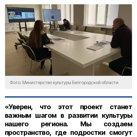
Фото: Министерство культуры Белгородской области
«Уверен, что этот проект станет
важным шагом в развитии культуры
нашего региона. Мы создаем
пространство, где подростки смогут