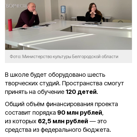
Фото: Министерство культуры Белгородской области
В школе будет оборудовано шесть
творческих студий. Пространства смогут
принять на обучение
120 детей
.
Общий объём финансирования проекта
составит порядка
90 млн рублей
,
из которых
62,5 млн рублей
— это
средства из федерального бюджета.