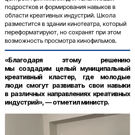
подростков и формирования навыков в
области креативных индустрий. Школа
разместится в здании кинотеатра, который
переформатируют, но сохранят при этом
возможность просмотра кинофильмов.
«Благодаря этому решению
мы создадим целый муниципальный
креативный кластер, где молодые
люди смогут развивать свои навыки
в различных направлениях креативных
индустрий», — отметил министр.