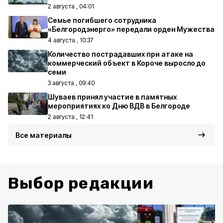
2 августа , 04:01
Семье погибшего сотрудника
«Белгородэнерго» передали орден Мужества
4 августа , 10:37
Количество пострадавших при атаке на
коммерческий объект в Короче выросло до
семи
3 августа , 09:40
Шуваев принял участие в памятных
мероприятиях ко Дню ВДВ в Белгороде
2 августа , 12:41
Все материалы
Выбор редакции