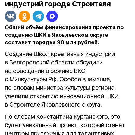
индустрий города Строителя
Общий объём финансирования проекта по
созданию ШКИ в Яковлевском округе
составит порядка 90 млн рублей.
Создание Школ креативных индустрий
в Белгородской области обсудили
на совещании в режиме ВКС
с Минкультуры РФ. Особое внимание,
по словам министра культуры региона,
уделили открытию инновационной ШКИ
в Строителе Яковлевского округа.
По словам Константина Курганского, это
будет уникальный проект, который станет
центром притяжения для талантливых