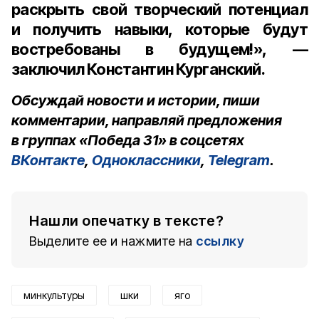
раскрыть свой творческий потенциал
и получить навыки, которые будут
востребованы в будущем!», —
заключил Константин Курганский.
Обсуждай новости и истории, пиши
комментарии, направляй предложения
в группах «Победа 31» в соцсетях
ВКонтакте
,
Одноклассники
,
Telegram
.
Нашли опечатку в тексте?
Выделите ее и нажмите на
ссылку
минкультуры
шки
яго