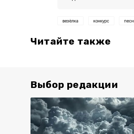
везёлка
конкурс
песн
Читайте также
Выбор редакции