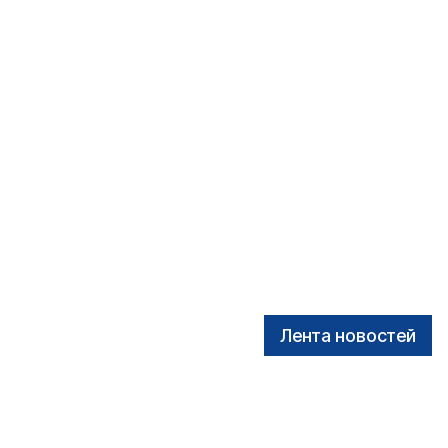
Лента новостей