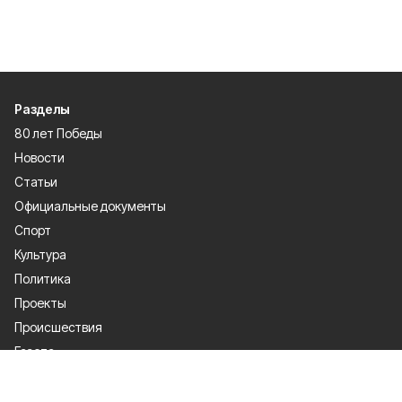
Разделы
80 лет Победы
Новости
Статьи
Официальные документы
Спорт
Культура
Политика
Проекты
Происшествия
Газета
Общество
Экономика