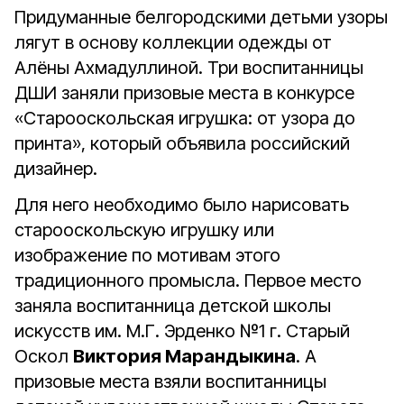
Придуманные белгородскими детьми узоры
лягут в основу коллекции одежды от
Алёны Ахмадуллиной. Три воспитанницы
ДШИ заняли призовые места в конкурсе
«Старооскольская игрушка: от узора до
принта», который объявила российский
дизайнер.
Для него необходимо было нарисовать
старооскольскую игрушку или
изображение по мотивам этого
традиционного промысла. Первое место
заняла воспитанница детской школы
искусств им. М.Г. Эрденко №1 г. Старый
Оскол
Виктория Марандыкина
. А
призовые места взяли воспитанницы