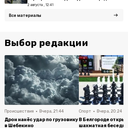
2 августа , 12:41
Все материалы
Выбор редакции
Происшествия
Вчера, 21:44
Спорт
Вчера, 20:24
Дрон нанёс удар по грузовику
В Белгороде откры
в Шебекино
шахматная беседка