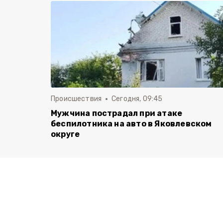
Происшествия
Сегодня, 09:45
Мужчина пострадал при атаке
беспилотника на авто в Яковлевском
округе