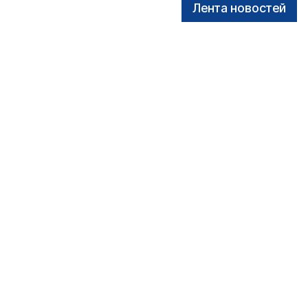
Лента новостей