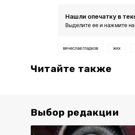
Нашли опечатку в тек
Выделите ее и нажмите на
вячеслав гладков
жкх
Читайте также
Выбор редакции