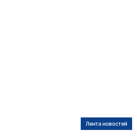
Лента новостей