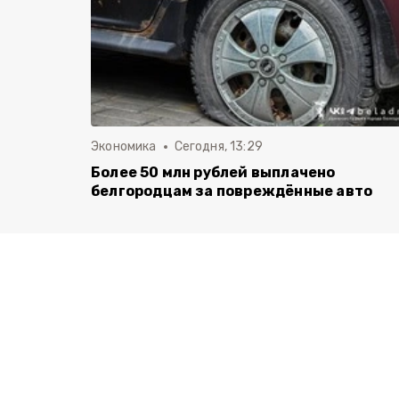
Экономика
Сегодня, 13:29
Более 50 млн рублей выплачено
белгородцам за повреждённые авто