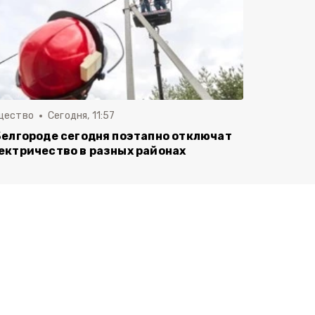
щество
Сегодня, 11:57
Белгороде сегодня поэтапно отключат
ектричество в разных районах