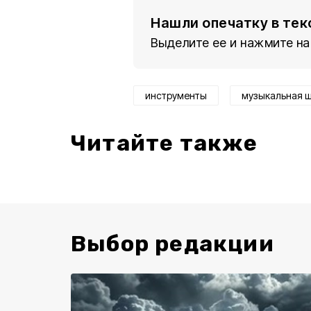
Нашли опечатку в тек
Выделите ее и нажмите на
инструменты
музыкальная 
Читайте также
Выбор редакции