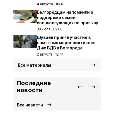
4 августа , 10:37
Белгородцам напомнили о
поддержке семей
военнослужащих по призыву
30 июля , 09:06
Шуваев принял участие в
памятных мероприятиях ко
Дню ВДВ в Белгороде
2 августа , 12:41
Все материалы
Последние
новости
Все новости