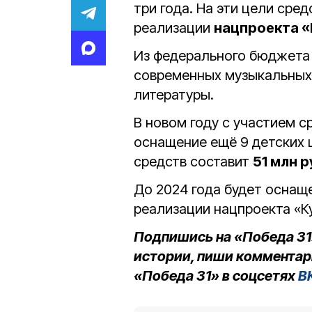
три года. На эти цели сред
реализации
нацпроекта «
Из федерального бюджет
современных музыкальных 
литературы.
В новом году с участием 
оснащение ещё 9 детских 
средств составит
51 млн 
До 2024 года будет осна
реализации нацпроекта «К
Подпишись на «Победа 31
истории, пиши комментар
«Победа 31» в соцсетях
В