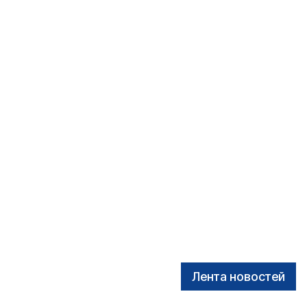
Лента новостей