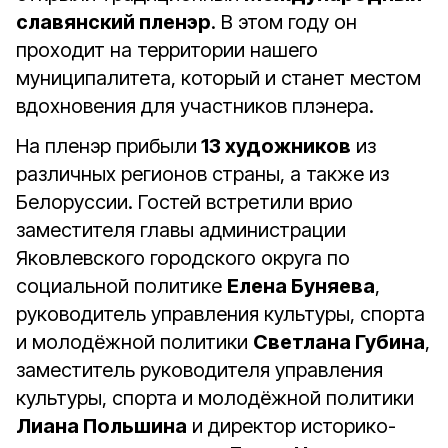
славянский пленэр
. В этом году он
проходит на территории нашего
муниципалитета, который и станет местом
вдохновения для участников плэнера.
На пленэр прибыли
13 художников
из
различных регионов страны, а также из
Белоруссии. Гостей встретили врио
заместителя главы администрации
Яковлевского городского округа по
социальной политике
Елена Буняева
,
руководитель управления культуры, спорта
и молодёжной политики
Светлана Губина
,
заместитель руководителя управления
культуры, спорта и молодёжной политики
Лиана Польшина
и директор историко-