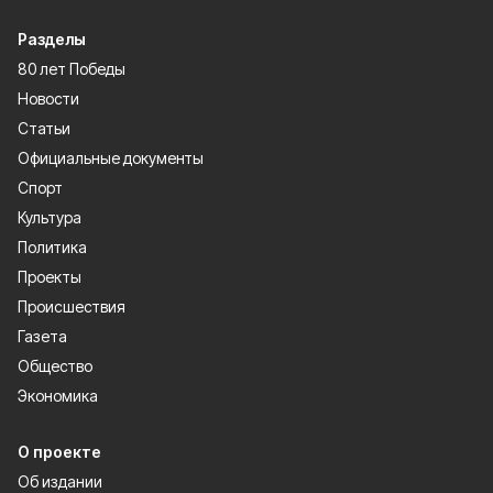
Разделы
80 лет Победы
Новости
Статьи
Официальные документы
Спорт
Культура
Политика
Проекты
Происшествия
Газета
Общество
Экономика
О проекте
Об издании