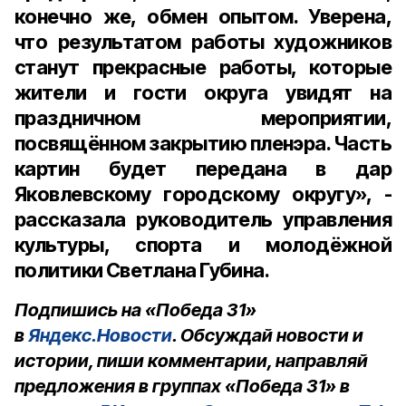
конечно же, обмен опытом. Уверена,
что результатом работы художников
станут прекрасные работы, которые
жители и гости округа увидят на
праздничном мероприятии,
посвящённом закрытию пленэра. Часть
картин будет передана в дар
Яковлевскому городскому округу», -
рассказала руководитель управления
культуры, спорта и молодёжной
политики Светлана Губина.
Подпишись на «Победа 31»
в
Яндекс.Новости
. Обсуждай новости и
истории, пиши комментарии, направляй
предложения в группах «Победа 31» в