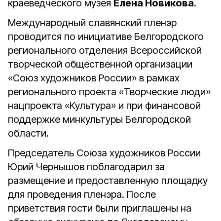
краеведческого музея
Елена Новикова
.
Международный славянский пленэр
проводится по инициативе Белгородского
регионального отделения Всероссийской
творческой общественной организации
«Союз художников России» в рамках
регионального проекта «Творческие люди»
нацпроекта «Культура» и при финансовой
поддержке минкультуры Белгородской
области.
Председатель Союза художников России
Юрий Чернышов поблагодарил за
размещение и предоставленную площадку
для проведения пленэра. После
приветствия гости были приглашены на