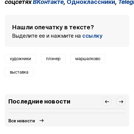
соцсетях
ВКонтакте
,
Одноклассники
,
Tele
Нашли опечатку в тексте?
Выделите ее и нажмите на
ссылку
художники
плэнер
маршалково
выставка
Последние новости
Все новости