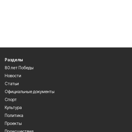
Разделы
80 лет Победы
Новости
Статьи
Официальные документы
Спорт
Культура
Политика
Проекты
Происшествия