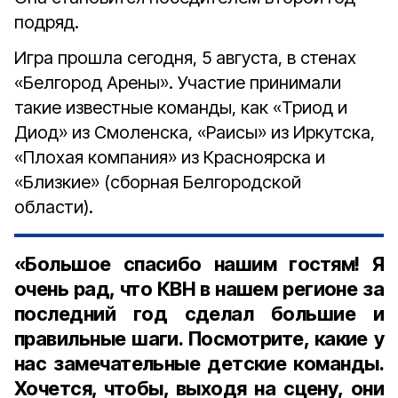
подряд.
Игра прошла сегодня, 5 августа, в стенах
«Белгород Арены». Участие принимали
такие известные команды, как «Триод и
Диод» из Смоленска, «Раисы» из Иркутска,
«Плохая компания» из Красноярска и
«Близкие» (сборная Белгородской
области).
«Большое спасибо нашим гостям! Я
очень рад, что КВН в нашем регионе за
последний год сделал большие и
правильные шаги. Посмотрите, какие у
нас замечательные детские команды.
Хочется, чтобы, выходя на сцену, они