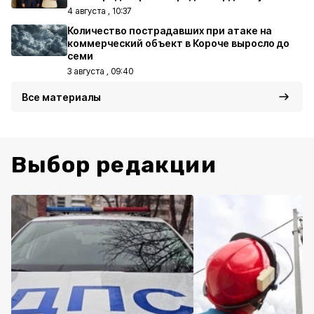
4 августа , 10:37
Количество пострадавших при атаке на
коммерческий объект в Короче выросло до
семи
3 августа , 09:40
Все материалы
Выбор редакции