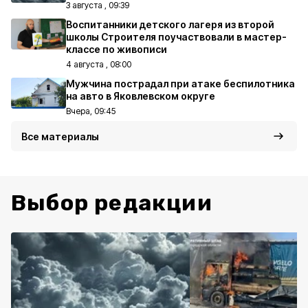
3 августа , 09:39
Воспитанники детского лагеря из второй
школы Строителя поучаствовали в мастер-
классе по живописи
4 августа , 08:00
Мужчина пострадал при атаке беспилотника
на авто в Яковлевском округе
Вчера, 09:45
Все материалы
Выбор редакции