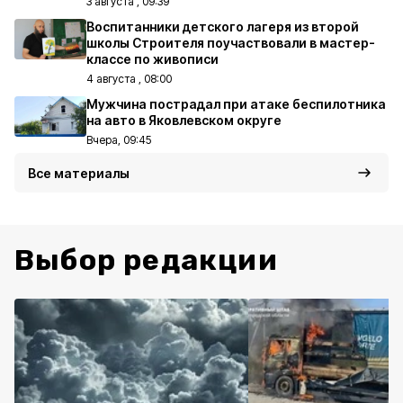
3 августа , 09:39
Воспитанники детского лагеря из второй
школы Строителя поучаствовали в мастер-
классе по живописи
4 августа , 08:00
Мужчина пострадал при атаке беспилотника
на авто в Яковлевском округе
Вчера, 09:45
Все материалы
Выбор редакции