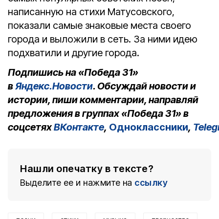
написанную на стихи Матусовского,
показали самые знаковые места своего
города и выложили в сеть. За ними идею
подхватили и другие города.
Подпишись на «Победа 31»
в
Яндекс.Новости
. Обсуждай новости и
истории, пиши комментарии, направляй
предложения в группах «Победа 31» в
соцсетях
ВКонтакте
,
Одноклассники
,
Tele
Нашли опечатку в тексте?
Выделите ее и нажмите на
ссылку