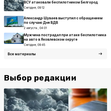
ВСУ атаковали беспилотником Белгород
Сегодня, 09:12
Александр Шуваев выступил с обращением
по случаю Дня ВДВ
2 августа , 04:01
Мужчина пострадал при атаке беспилотника
на авто в Яковлевском округе
Сегодня, 09:45
Все материалы
Выбор редакции