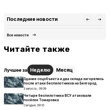
Последние новости
Все новости
Читайте также
Неделю
Месяц
Лучшее за
Здание соцобъекта и два склада загорелись
после атаки беспилотников на Белгород
3 августа , 09:39
Четыре беспилотника ВСУ атаковали
посёлок Томаровка
Сегодня, 09:10