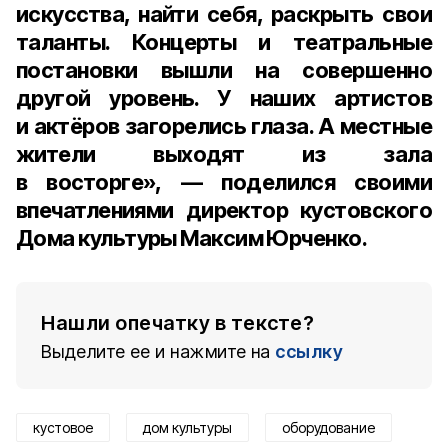
искусства, найти себя, раскрыть свои
таланты. Концерты и театральные
постановки вышли на совершенно
другой уровень. У наших артистов
и актёров загорелись глаза. А местные
жители выходят из зала
в восторге», — поделился своими
впечатлениями
директор кустовского
Дома культуры Максим Юрченко
.
Нашли опечатку в тексте?
Выделите ее и нажмите на
ссылку
кустовое
дом культуры
оборудование