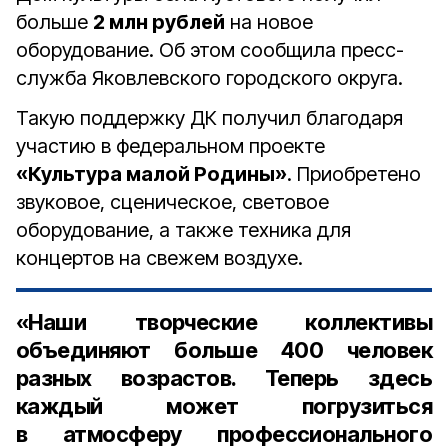
больше
2 млн рублей
на новое
оборудование. Об этом сообщила пресс-
служба Яковлевского городского округа.
Такую поддержку ДК получил благодаря
участию в федеральном проекте
«Культура малой Родины»
. Приобретено
звуковое, сценическое, световое
оборудование, а также техника для
концертов на свежем воздухе.
«Наши творческие коллективы
объединяют больше 400 человек
разных возрастов. Теперь здесь
каждый может погрузиться
в атмосферу профессионального