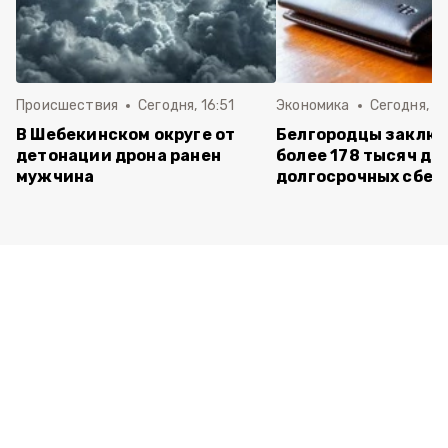
Происшествия
Сегодня, 16:51
Экономика
Сегодня, 15
В Шебекинском округе от
Белгородцы заклю
детонации дрона ранен
более 178 тысяч до
мужчина
долгосрочных сбе