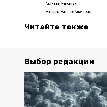
Сюжеты:
Репортаж
Авторы:
Наталья Алексеева
Читайте также
Выбор редакции