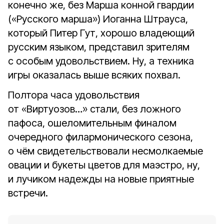
конечно же, без Марша конной гвардии
(«Русского марша») Иоганна Штрауса,
который Питер Гут, хорошо владеющий
русским языком, представил зрителям
с особым удовольствием. Ну, а техника
игры оказалась выше всяких похвал.
Полтора часа удовольствия
от «Виртуозов…» стали, без ложного
пафоса, ошеломительным финалом
очередного филармонического сезона,
о чём свидетельствовали несмолкаемые
овации и букеты цветов для маэстро, ну,
и лучиком надежды на новые приятные
встречи.