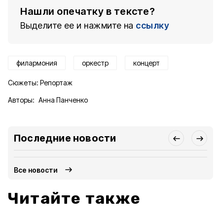
Нашли опечатку в тексте?
Выделите ее и нажмите на
ссылку
филармония
оркестр
концерт
Сюжеты:
Репортаж
Авторы:
Анна Панченко
Последние новости
Все новости
Читайте также