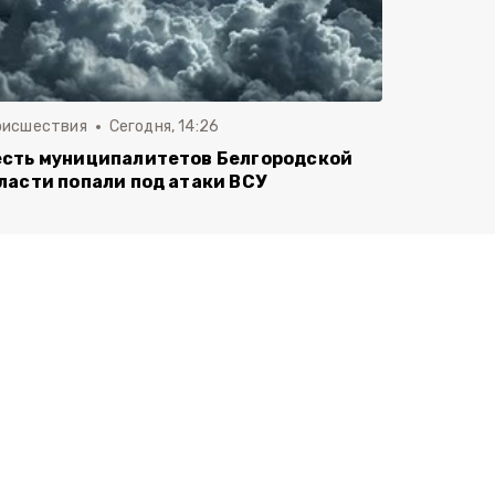
оисшествия
Сегодня, 14:26
сть муниципалитетов Белгородской
ласти попали под атаки ВСУ