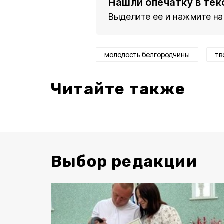
Нашли опечатку в тек
Выделите ее и нажмите на
молодость белгородчины
тв
Читайте также
Выбор редакции