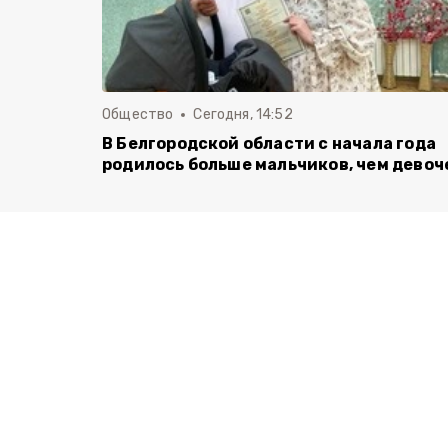
Общество
Сегодня, 14:52
В Белгородской области с начала года
родилось больше мальчиков, чем девоч