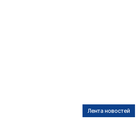
Лента новостей