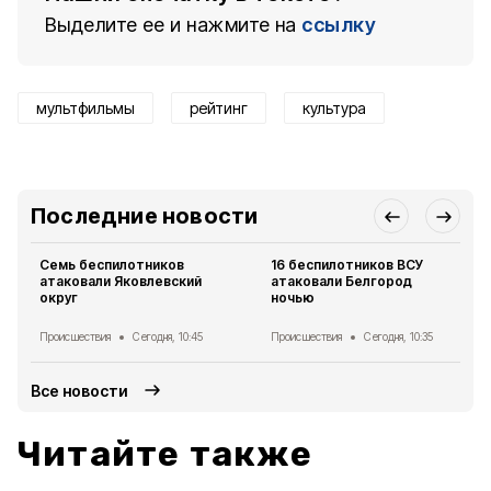
Выделите ее и нажмите на
ссылку
мультфильмы
рейтинг
культура
Последние новости
Семь беспилотников
16 беспилотников ВСУ
атаковали Яковлевский
атаковали Белгород
округ
ночью
Происшествия
Сегодня, 10:45
Происшествия
Сегодня, 10:35
Все новости
Читайте также