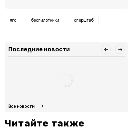
яго
беспилотники
оперштаб
Последние новости
Все новости
Читайте также