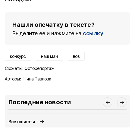
Нашли опечатку в тексте?
Выделите ее и нажмите на
ссылку
конкурс
наш май
вов
Сюжеты:
Фоторепортаж
Авторы:
Нина Павлова
Последние новости
Все новости