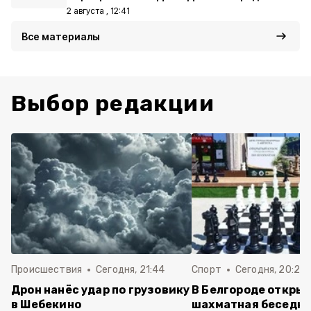
2 августа , 12:41
Все материалы
Выбор редакции
Происшествия
Сегодня, 21:44
Спорт
Сегодня, 20:24
Дрон нанёс удар по грузовику
В Белгороде откры
в Шебекино
шахматная беседка