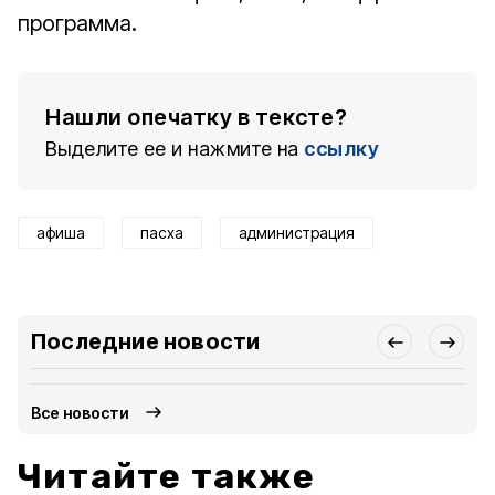
программа.
Нашли опечатку в тексте?
Выделите ее и нажмите на
ссылку
афиша
пасха
администрация
Последние новости
Все новости
Читайте также