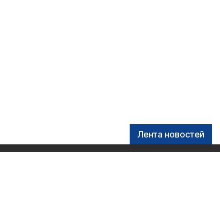
Лента новостей