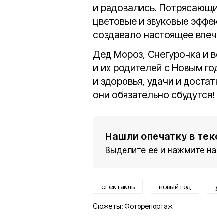
и радовались. Потрясающи
цветовые и звуковые эффе
создавало настоящее впеч
Дед Мороз, Снегурочка и 
и их родителей с Новым го
и здоровья, удачи и достат
они обязательно сбудутся!
Нашли опечатку в тек
Выделите ее и нажмите на
спектакль
новый год
Сюжеты:
Фоторепортаж