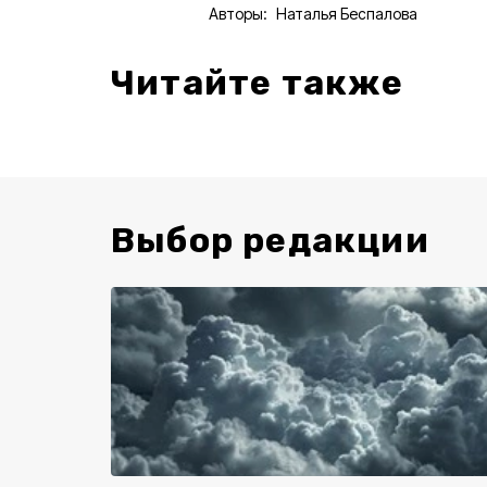
Авторы:
Наталья Беспалова
Читайте также
Выбор редакции